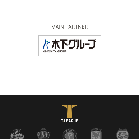
MAIN PARTNER