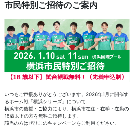
市民特別ご招待のご案内
いつもご声援ありがとうございます。2026年1月に開催す
るホーム戦「横浜シリーズ」について、
横浜市の後援・ご協力により、横浜市在住・在学・在勤の
18歳以下の方を無料ご招待します。
該当の方はぜひこのキャンペーンをご利用ください。