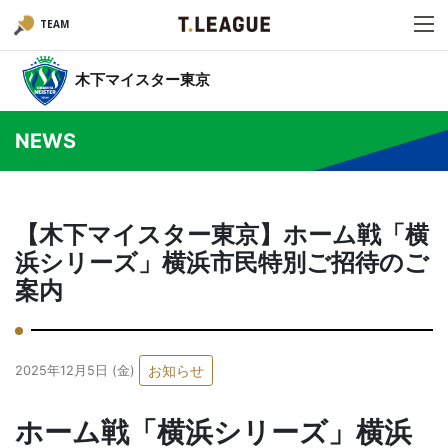
TEAM
木下マイスター東京
NEWS
【木下マイスター東京】ホーム戦「横
浜シリーズ」横浜市民特別ご招待のご
案内
お知らせ
2025年12月5日 (金)
ホーム戦「横浜シリーズ」横浜