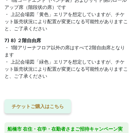
・ 1階コートエンド（ベンチ裏）およびサイド側のロール
アップ席（階段状の席）です
・ 上記会場図「黄色」エリアを想定していますが、チケ
ット販売状況により配置が変更になる可能性がありますこ
と、ご了承ください
7) 8) ２階自由席
・ 1階アリーナフロア以外の席はすべて2階自由席となり
ます
・ 上記会場図「緑色」エリアを想定していますが、チケ
ット販売状況により配置が変更になる可能性がありますこ
と、ご了承ください
チケットご購入はこちら
船橋市 在住・在学・在勤者さまご招待キャンペーン実