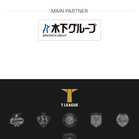
MAIN PARTNER