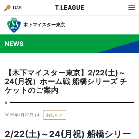
TEAM
木下マイスター東京
NEWS
【木下マイスター東京】2/22(土)～
24(月祝）ホーム戦 船橋シリーズ チ
ケットのご案内
お知らせ
2025年1月23日 (木)
2/22(土)～24(月祝) 船橋シリー