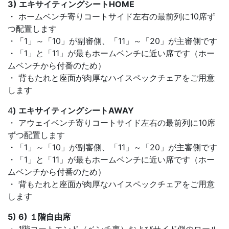
3) エキサイティングシートHOME
・ ホームベンチ寄りコートサイド左右の最前列に10席ず
つ配置します
・「1」～「10」が副審側、「11」～「20」が主審側です
・「1」と「11」が最もホームベンチに近い席です（ホー
ムベンチから付番のため）
・ 背もたれと座面が肉厚なハイスペックチェアをご用意
します
4
) エキサイティングシートAWAY
・ アウェイベンチ寄りコートサイド左右の最前列に10席
ずつ配置します
・「1」～「10」が副審側、「11」～「20」が主審側です
・「1」と「11」が最もホームベンチに近い席です（ホー
ムベンチから付番のため）
・ 背もたれと座面が肉厚なハイスペックチェアをご用意
します
5) 6) １階自由席