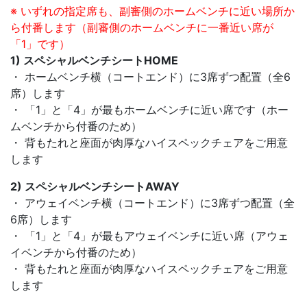
※ いずれの指定席も、副審側のホームベンチに近い場所か
ら付番します（副審側のホームベンチに一番近い席が
「1」です）
1) スペシャルベンチシートHOME
・ ホームベンチ横（コートエンド）に3席ずつ配置（全6
席）します
・ 「1」と「4」が最もホームベンチに近い席です（ホー
ムベンチから付番のため）
・ 背もたれと座面が肉厚なハイスペックチェアをご用意
します
2) スペシャルベンチシートAWAY
・ アウェイベンチ横（コートエンド）に3席ずつ配置（全
6席）します
・ 「1」と「4」が最もアウェイベンチに近い席（アウェ
イベンチから付番のため）
・ 背もたれと座面が肉厚なハイスペックチェアをご用意
します