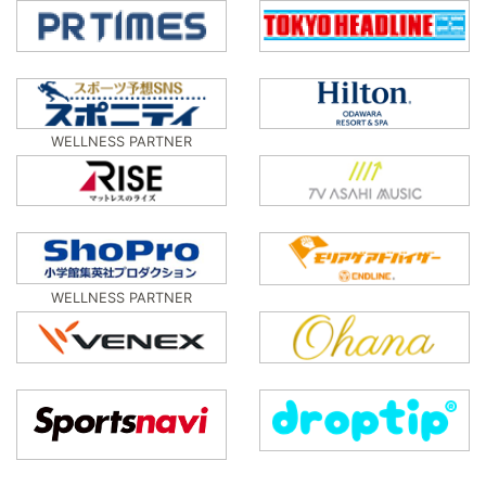
WELLNESS PARTNER
WELLNESS PARTNER