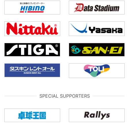
SPECIAL SUPPORTERS