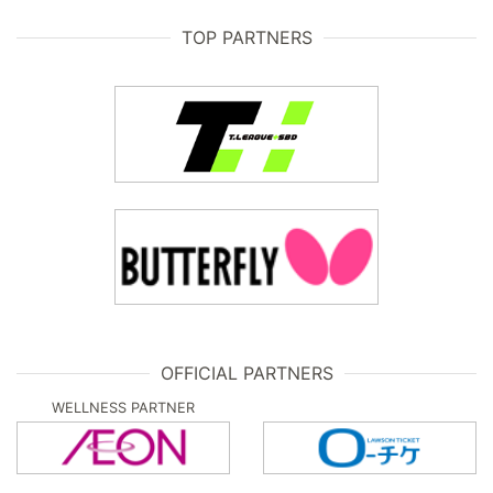
TOP PARTNERS
OFFICIAL PARTNERS
WELLNESS PARTNER