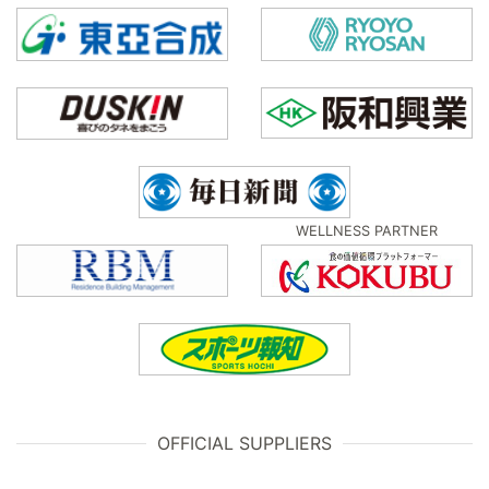
WELLNESS PARTNER
OFFICIAL SUPPLIERS