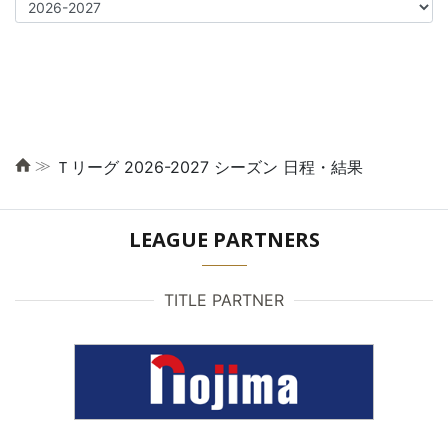
≫
Ｔリーグ 2026-2027 シーズン 日程・結果
LEAGUE PARTNERS
TITLE PARTNER