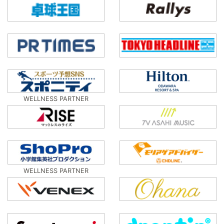
WELLNESS PARTNER
WELLNESS PARTNER