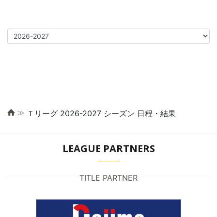
≫
Ｔリーグ 2026-2027 シーズン 日程・結果
LEAGUE PARTNERS
TITLE PARTNER