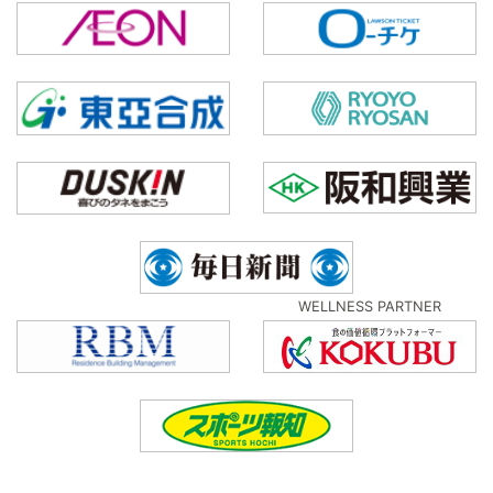
WELLNESS PARTNER