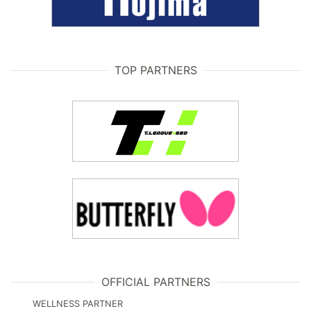
TOP PARTNERS
OFFICIAL PARTNERS
WELLNESS PARTNER