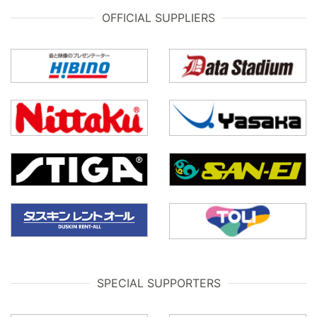
OFFICIAL SUPPLIERS
SPECIAL SUPPORTERS