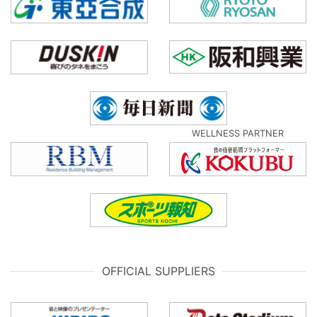
WELLNESS PARTNER
OFFICIAL SUPPLIERS