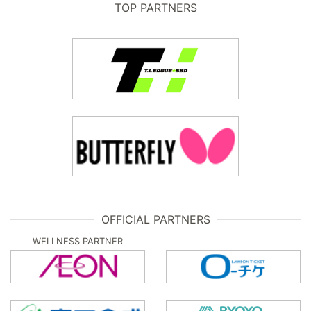
TOP PARTNERS
OFFICIAL PARTNERS
WELLNESS PARTNER