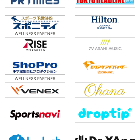
WELLNESS PARTNER
WELLNESS PARTNER