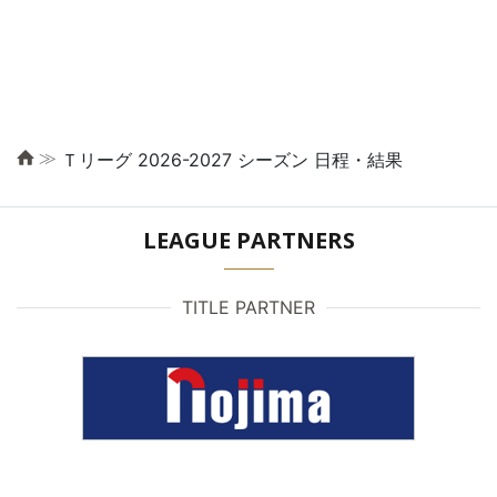
≫
Ｔリーグ 2026-2027 シーズン 日程・結果
LEAGUE PARTNERS
TITLE PARTNER