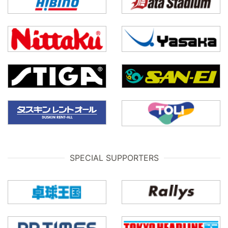
SPECIAL SUPPORTERS