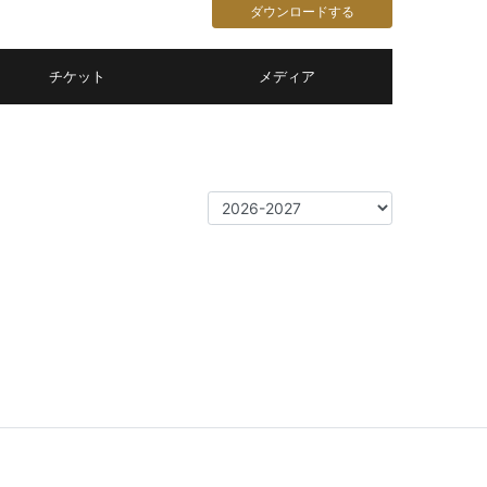
ダウンロードする
チケット
メディア