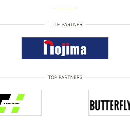
TITLE PARTNER
TOP PARTNERS