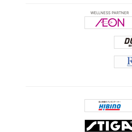
WELLNESS PARTNER