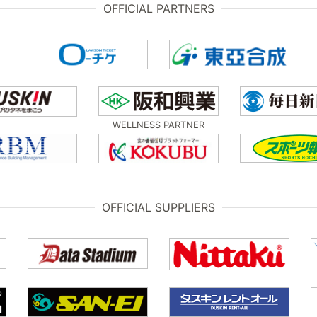
OFFICIAL PARTNERS
WELLNESS PARTNER
OFFICIAL SUPPLIERS