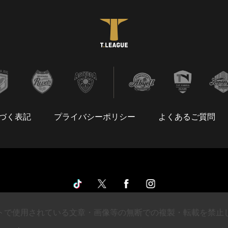
づく表記
プライバシーポリシー
よくあるご質問
トで使用されている文章・画像等の無断での複製・転載を禁止