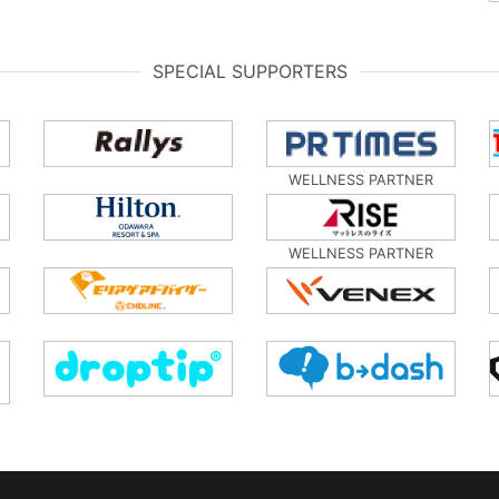
SPECIAL SUPPORTERS
WELLNESS PARTNER
WELLNESS PARTNER