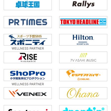
WELLNESS PARTNER
WELLNESS PARTNER