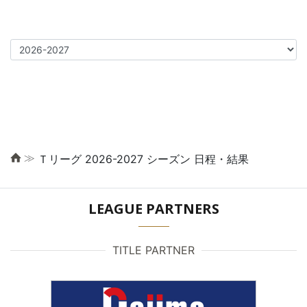
≫
Ｔリーグ 2026-2027 シーズン 日程・結果
LEAGUE PARTNERS
TITLE PARTNER