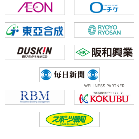
WELLNESS PARTNER