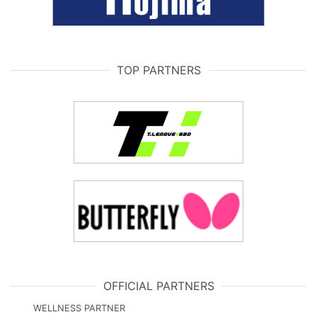
TOP PARTNERS
OFFICIAL PARTNERS
WELLNESS PARTNER