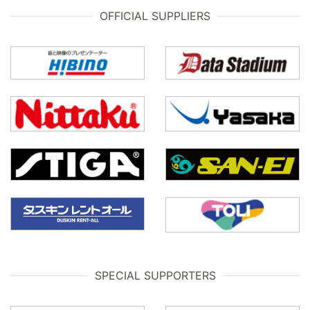
OFFICIAL SUPPLIERS
SPECIAL SUPPORTERS