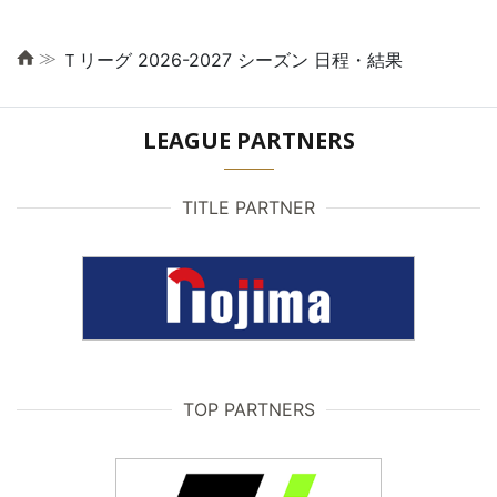
≫
Ｔリーグ 2026-2027 シーズン 日程・結果
LEAGUE PARTNERS
TITLE PARTNER
TOP PARTNERS