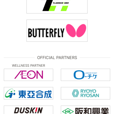
OFFICIAL PARTNERS
WELLNESS PARTNER