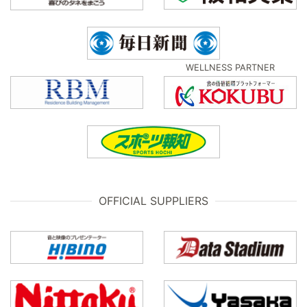
WELLNESS PARTNER
OFFICIAL SUPPLIERS