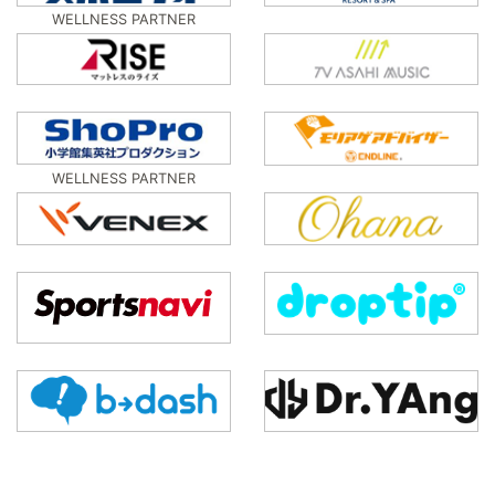
WELLNESS PARTNER
WELLNESS PARTNER