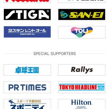
SPECIAL SUPPORTERS