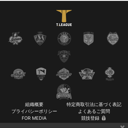
組織概要
特定商取引法に基づく表記
プライバシーポリシー
よくあるご質問
FOR MEDIA
競技登録
×