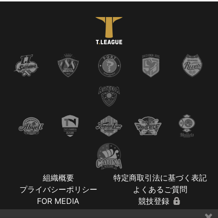
組織概要
特定商取引法に基づく表記
プライバシーポリシー
よくあるご質問
FOR MEDIA
競技登録
×