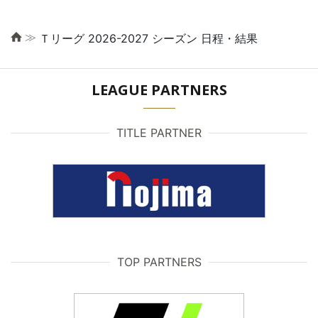
≫
Ｔリーグ 2026-2027 シーズン 日程・結果
LEAGUE PARTNERS
TITLE PARTNER
TOP PARTNERS