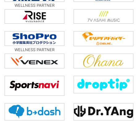
WELLNESS PARTNER
WELLNESS PARTNER