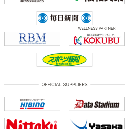
WELLNESS PARTNER
OFFICIAL SUPPLIERS