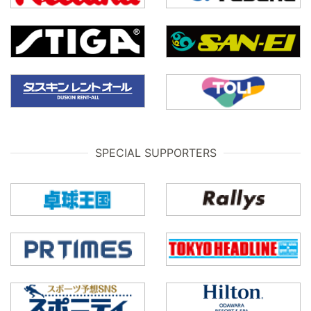
SPECIAL SUPPORTERS