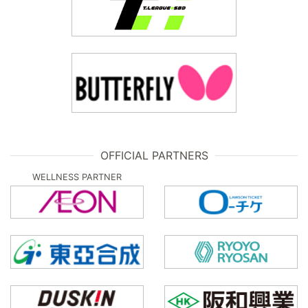
OFFICIAL PARTNERS
WELLNESS PARTNER