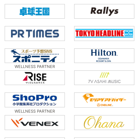
WELLNESS PARTNER
WELLNESS PARTNER