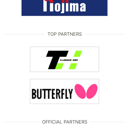
TOP PARTNERS
OFFICIAL PARTNERS