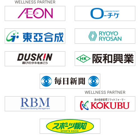
WELLNESS PARTNER
WELLNESS PARTNER