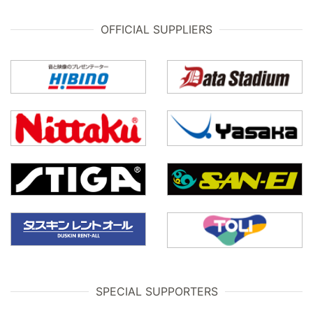
OFFICIAL SUPPLIERS
SPECIAL SUPPORTERS