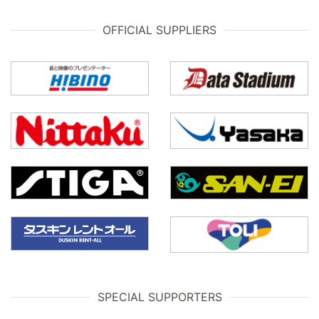
OFFICIAL SUPPLIERS
SPECIAL SUPPORTERS