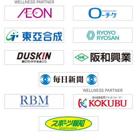
WELLNESS PARTNER
WELLNESS PARTNER