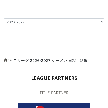
≫
Ｔリーグ 2026-2027 シーズン 日程・結果
LEAGUE PARTNERS
TITLE PARTNER