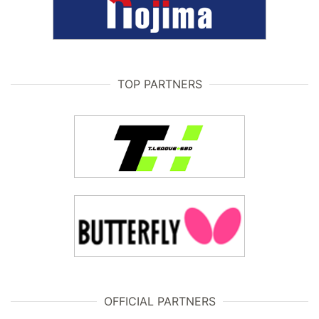
TOP PARTNERS
OFFICIAL PARTNERS