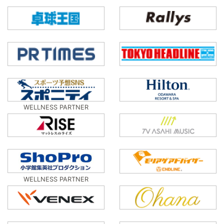
WELLNESS PARTNER
WELLNESS PARTNER