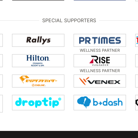
SPECIAL SUPPORTERS
WELLNESS PARTNER
WELLNESS PARTNER