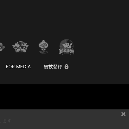
FOR MEDIA
競技登録
×
します。