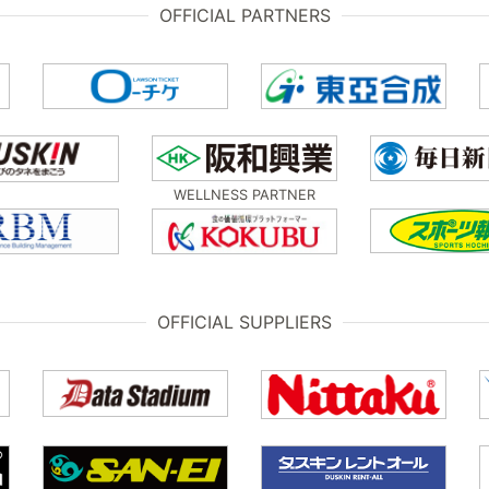
OFFICIAL PARTNERS
WELLNESS PARTNER
OFFICIAL SUPPLIERS