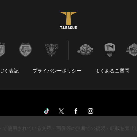
づく表記
プライバシーポリシー
よくあるご質問
トで使用されている文章・画像等の無断での複製・転載を禁止