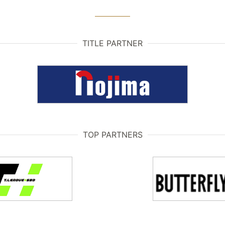
TITLE PARTNER
TOP PARTNERS