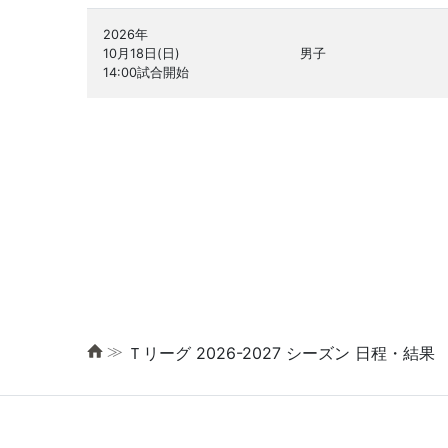
2026年

10月18日(日)

男子
≫
Ｔリーグ 2026-2027 シーズン 日程・結果