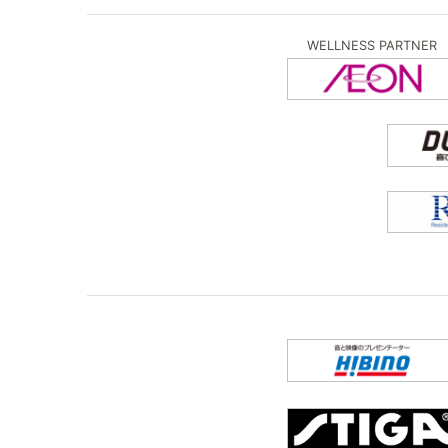
WELLNESS PARTNER