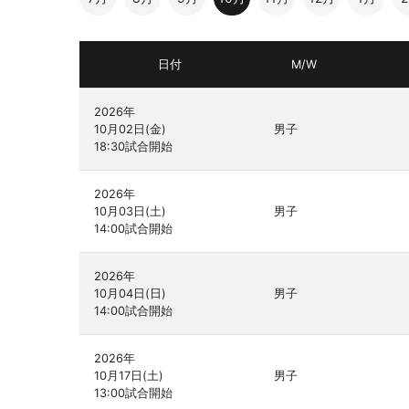
日付
M/W
2026年

10月02日(金)

男子
2026年

10月03日(土)

男子
2026年

10月04日(日)

男子
2026年

10月17日(土)

男子