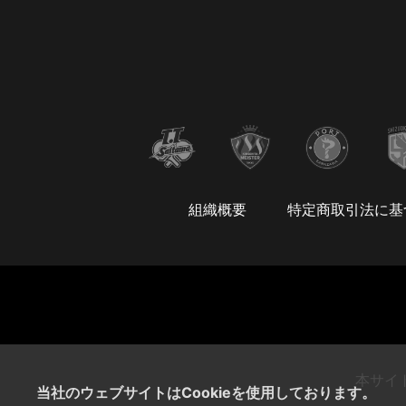
組織概要
特定商取引法に基
本サイ
当社のウェブサイトはCookieを使用しております。