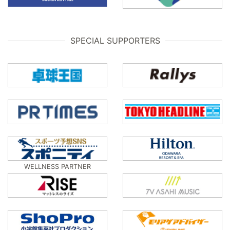
SPECIAL SUPPORTERS
WELLNESS PARTNER