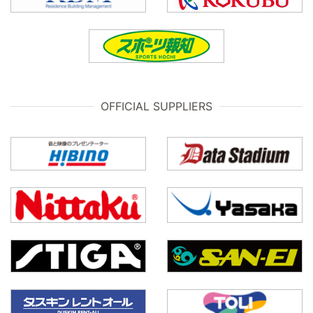
OFFICIAL SUPPLIERS