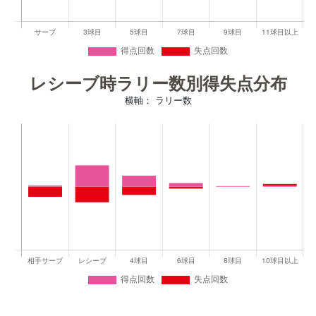
レシーブ時ラリー数別得失点分布
横軸： ラリー数