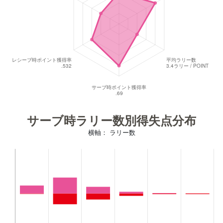
サーブ時ラリー数別得失点分布
横軸： ラリー数