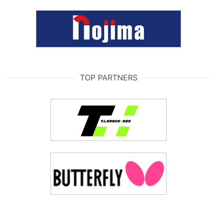
TOP PARTNERS