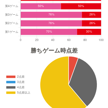
勝ちゲーム時点差