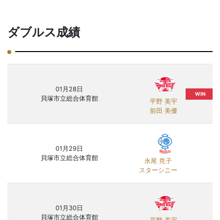
ダブルス成績
01月28日
WIN
貝塚市立総合体育館
平野 美宇
前田 美優
01月29日
貝塚市立総合体育館
永尾 尭子
スターシニー
01月30日
貝塚市立総合体育館