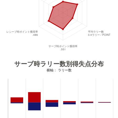
サーブ時ラリー数別得失点分布
横軸： ラリー数