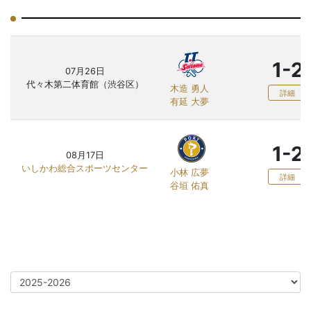
1-2
07月26日
代々木第二体育館（渋谷区）
木造 勇人
詳細
有延 大夢
1-2
08月17日
いしかわ総合スポーツセンター
小林 広夢
詳細
谷垣 佑真