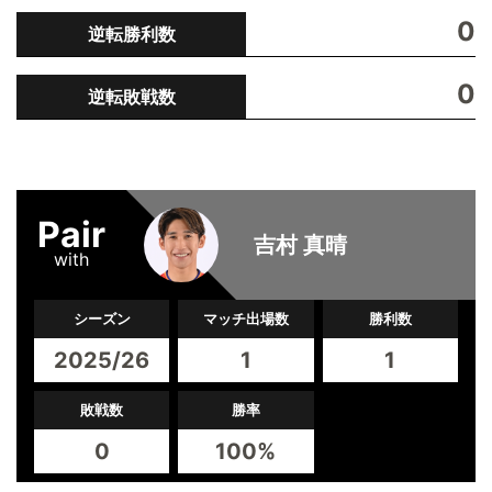
0
逆転勝利数
0
逆転敗戦数
Pair
吉村 真晴
with
シーズン
マッチ出場数
勝利数
2025/26
1
1
敗戦数
勝率
0
100%