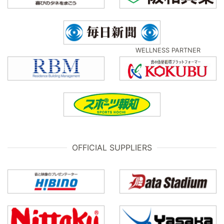
WELLNESS PARTNER
OFFICIAL SUPPLIERS