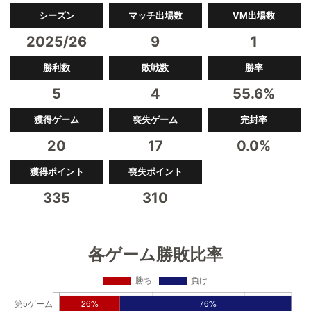
シーズン
マッチ出場数
VM出場数
2025/26
9
1
勝利数
敗戦数
勝率
5
4
55.6%
獲得ゲーム
喪失ゲーム
完封率
20
17
0.0%
獲得ポイント
喪失ポイント
335
310
各ゲーム勝敗比率