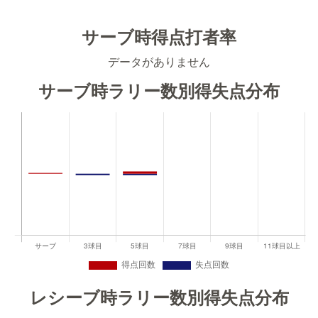
サーブ時得点打者率
データがありません
サーブ時ラリー数別得失点分布
レシーブ時ラリー数別得失点分布