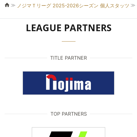
≫
≫
ノジマＴリーグ 2025-2026シーズン 個人スタッツ
LEAGUE PARTNERS
TITLE PARTNER
TOP PARTNERS