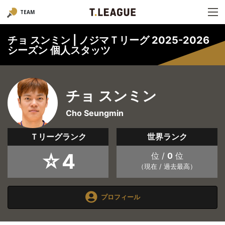
TEAM
チョ スンミン | ノジマＴリーグ 2025-2026
シーズン 個人スタッツ
チョ スンミン
Cho Seungmin
Ｔリーグランク
世界ランク
☆4
位 /
0
位
（現在 / 過去最高）
プロフィール