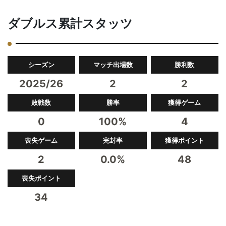
ダブルス累計スタッツ
シーズン
マッチ出場数
勝利数
2025/26
2
2
敗戦数
勝率
獲得ゲーム
0
100%
4
喪失ゲーム
完封率
獲得ポイント
2
0.0%
48
喪失ポイント
34