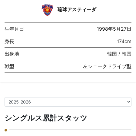
琉球アスティーダ
生年月日
1998年5月27日
身長
174cm
出身地
韓国 / 韓国
戦型
左シェークドライブ型
シングルス累計スタッツ