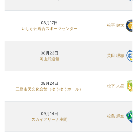
08月17日
松平 健太
いしかわ総合スポーツセンター
08月23日
英田 理志
岡山武道館
08月24日
松下 大星
三島市民文化会館（ゆうゆうホール）
09月14日
松島 輝空
スカイアリーナ座間