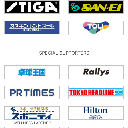
SPECIAL SUPPORTERS
WELLNESS PARTNER