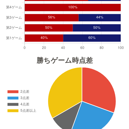
勝ちゲーム時点差