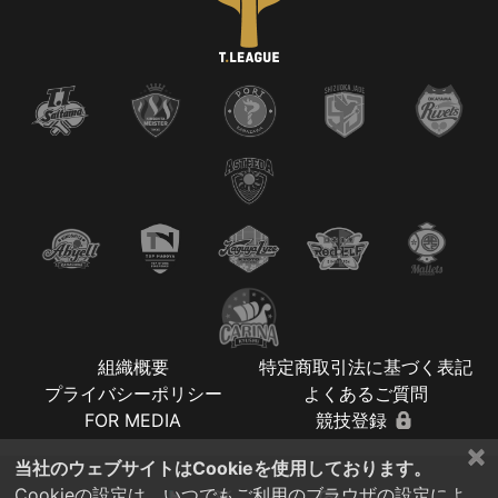
組織概要
特定商取引法に基づく表記
プライバシーポリシー
よくあるご質問
FOR MEDIA
競技登録
×
当社のウェブサイトはCookieを使用しております。
Cookieの設定は、いつでもご利用のブラウザの設定によ