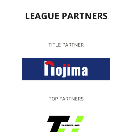
LEAGUE PARTNERS
TITLE PARTNER
TOP PARTNERS