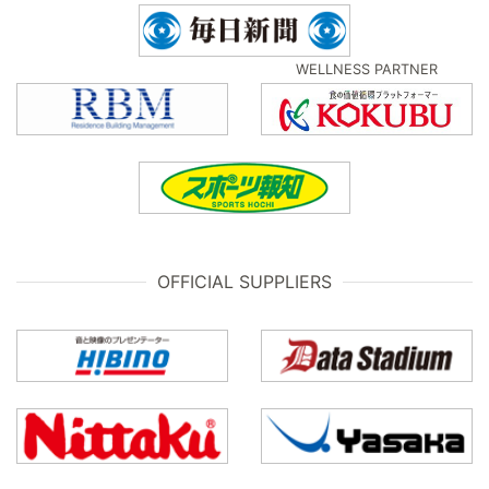
WELLNESS PARTNER
OFFICIAL SUPPLIERS