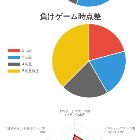
負けゲーム時点差