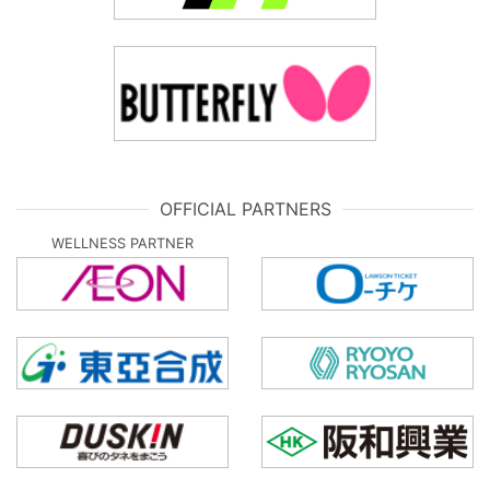
OFFICIAL PARTNERS
WELLNESS PARTNER