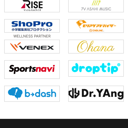
WELLNESS PARTNER