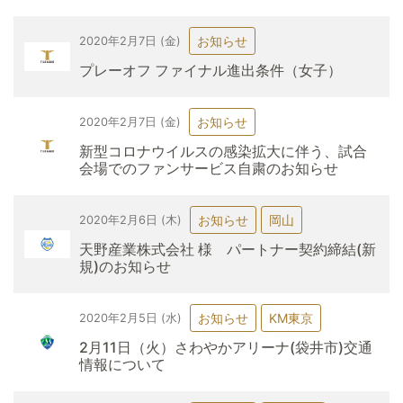
お知らせ
2020年2月7日 (金)
プレーオフ ファイナル進出条件（女子）
お知らせ
2020年2月7日 (金)
新型コロナウイルスの感染拡大に伴う、試合
会場でのファンサービス自粛のお知らせ
お知らせ
岡山
2020年2月6日 (木)
天野産業株式会社 様 パートナー契約締結(新
規)のお知らせ
お知らせ
KM東京
2020年2月5日 (水)
2月11日（火）さわやかアリーナ(袋井市)交通
情報について