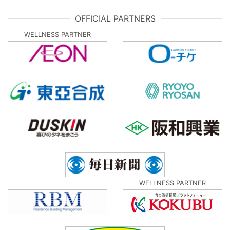
OFFICIAL PARTNERS
WELLNESS PARTNER
WELLNESS PARTNER