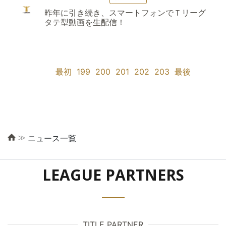
昨年に引き続き、スマートフォンでＴリーグ
タテ型動画を生配信！
最初
199
200
201
202
203
最後
≫
ニュース一覧
LEAGUE PARTNERS
TITLE PARTNER