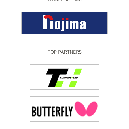
TOP PARTNERS