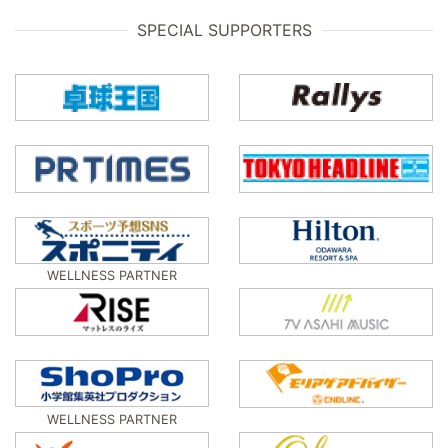
SPECIAL SUPPORTERS
WELLNESS PARTNER
WELLNESS PARTNER