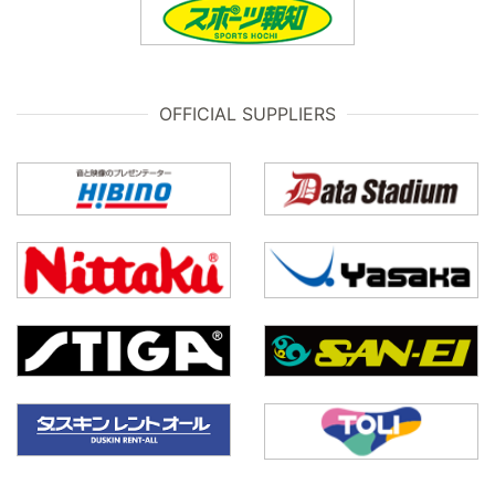
OFFICIAL SUPPLIERS