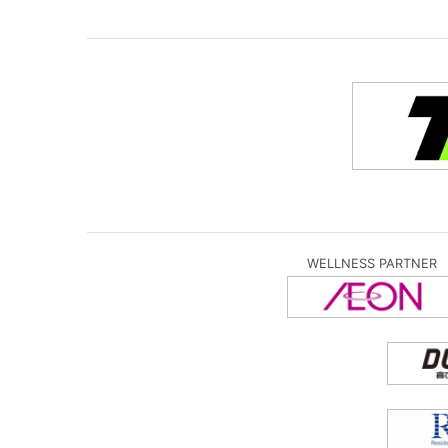
WELLNESS PARTNER