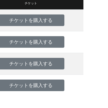
チケット
チケットを購入する
チケットを購入する
チケットを購入する
チケットを購入する