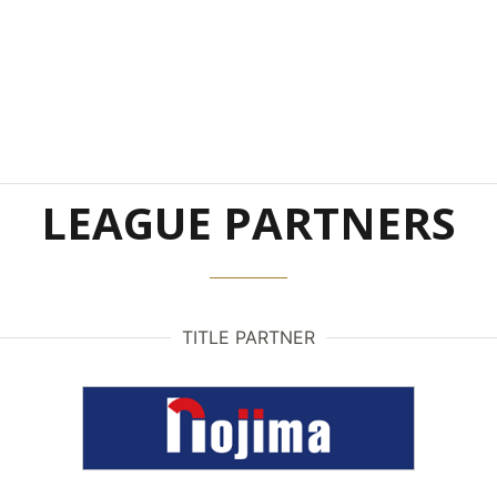
LEAGUE PARTNERS
TITLE PARTNER