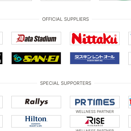
OFFICIAL SUPPLIERS
SPECIAL SUPPORTERS
WELLNESS PARTNER
WELLNESS PARTNER