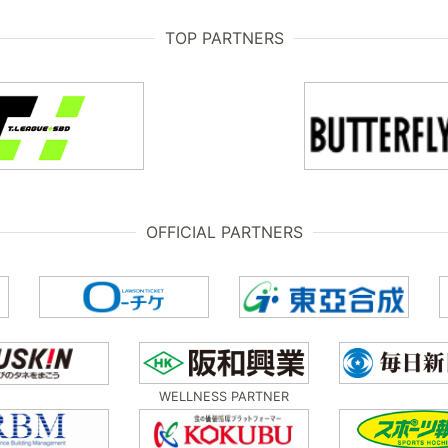
TOP PARTNERS
OFFICIAL PARTNERS
WELLNESS PARTNER