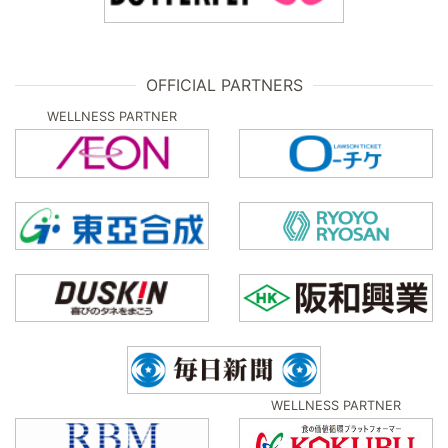
OFFICIAL PARTNERS
WELLNESS PARTNER
WELLNESS PARTNER