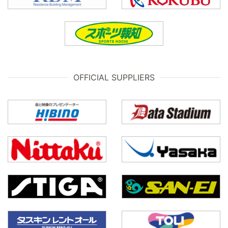
OFFICIAL SUPPLIERS