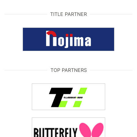
TITLE PARTNER
TOP PARTNERS