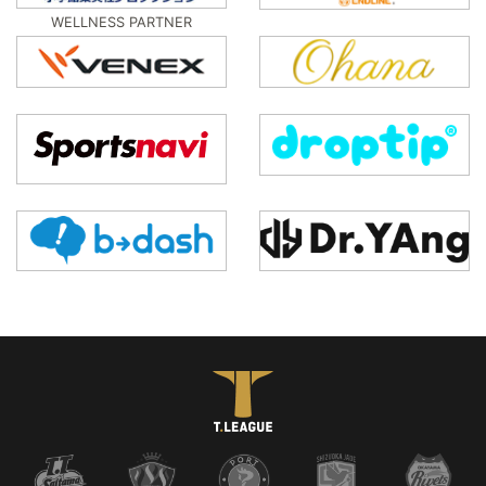
WELLNESS PARTNER