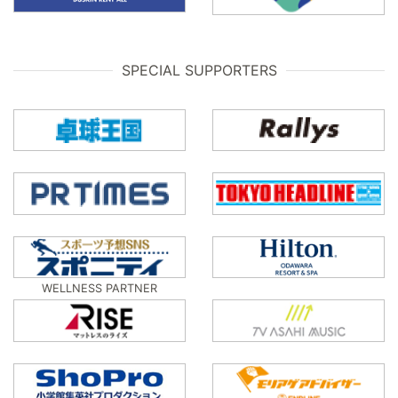
SPECIAL SUPPORTERS
WELLNESS PARTNER