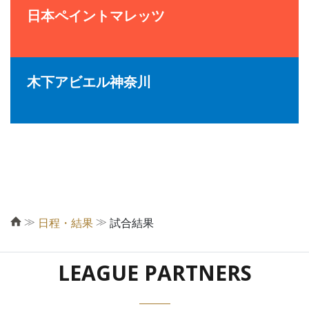
日本ペイントマレッツ
木下アビエル神奈川
≫
≫
日程・結果
試合結果
LEAGUE PARTNERS