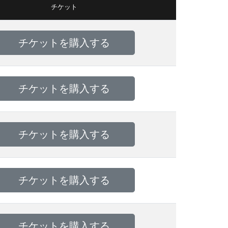
チケット
チケットを購入する
チケットを購入する
チケットを購入する
チケットを購入する
チケットを購入する