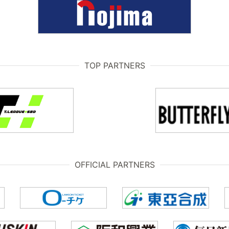
TOP PARTNERS
OFFICIAL PARTNERS