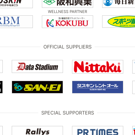
WELLNESS PARTNER
OFFICIAL SUPPLIERS
SPECIAL SUPPORTERS