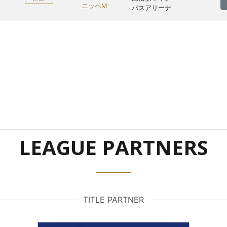
ニッペM
パスアリーナ
LEAGUE PARTNERS
TITLE PARTNER