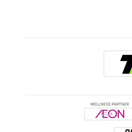
WELLNESS PARTNER