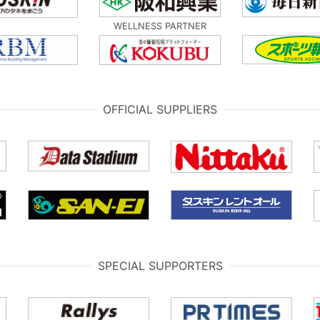
WELLNESS PARTNER
OFFICIAL SUPPLIERS
SPECIAL SUPPORTERS