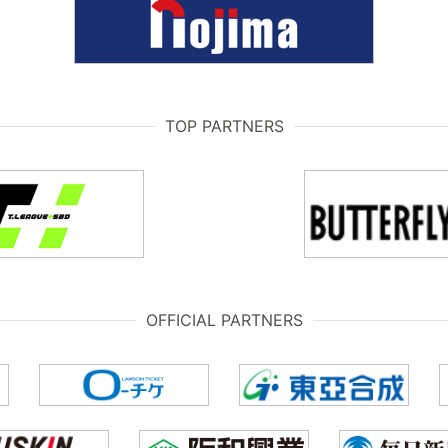
TOP PARTNERS
OFFICIAL PARTNERS