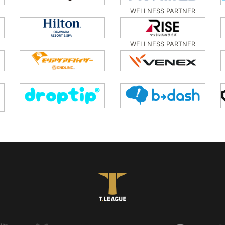
WELLNESS PARTNER
WELLNESS PARTNER