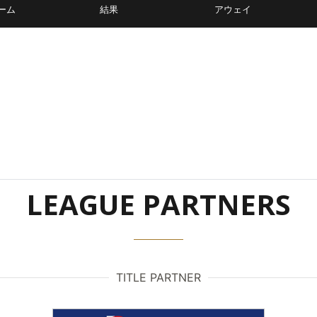
ーム
結果
アウェイ
LEAGUE PARTNERS
TITLE PARTNER