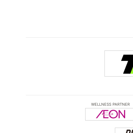
WELLNESS PARTNER