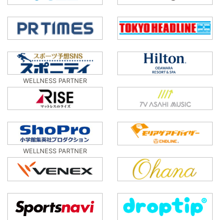
WELLNESS PARTNER
WELLNESS PARTNER