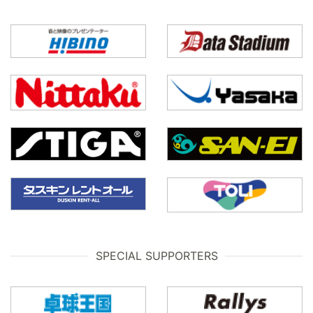
SPECIAL SUPPORTERS