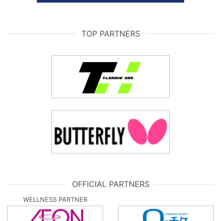
TOP PARTNERS
OFFICIAL PARTNERS
WELLNESS PARTNER