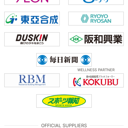
WELLNESS PARTNER
OFFICIAL SUPPLIERS