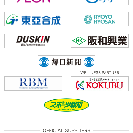
WELLNESS PARTNER
OFFICIAL SUPPLIERS