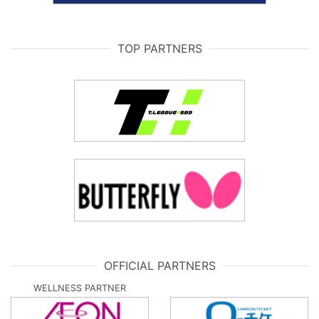
TOP PARTNERS
OFFICIAL PARTNERS
WELLNESS PARTNER