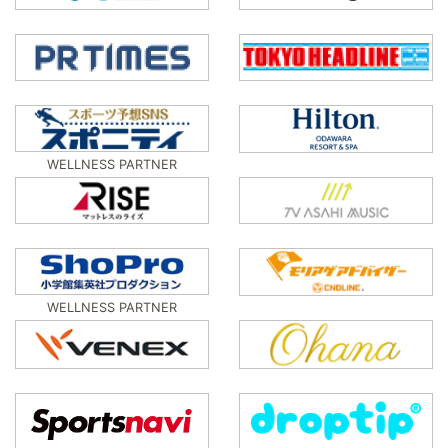
WELLNESS PARTNER
WELLNESS PARTNER