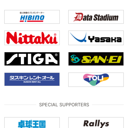
SPECIAL SUPPORTERS