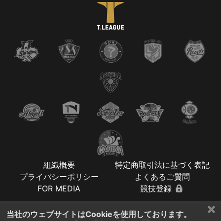
組織概要
特定商取引法に基づく表記
プライバシーポリシー
よくあるご質問
FOR MEDIA
競技登録
×
当社のウェブサイトはCookieを使用しております。