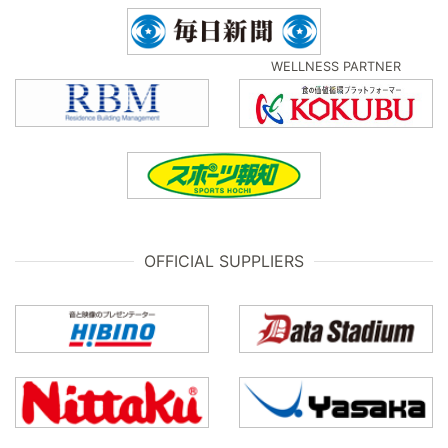
WELLNESS PARTNER
OFFICIAL SUPPLIERS