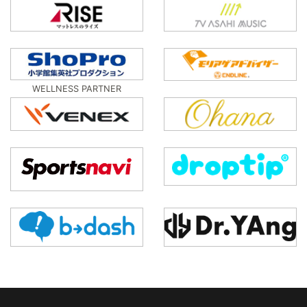
WELLNESS PARTNER