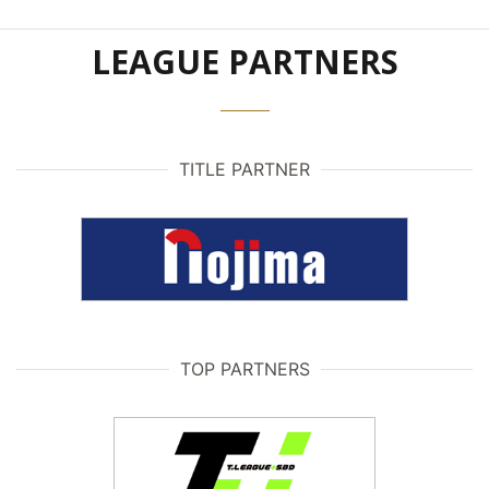
LEAGUE PARTNERS
TITLE PARTNER
TOP PARTNERS