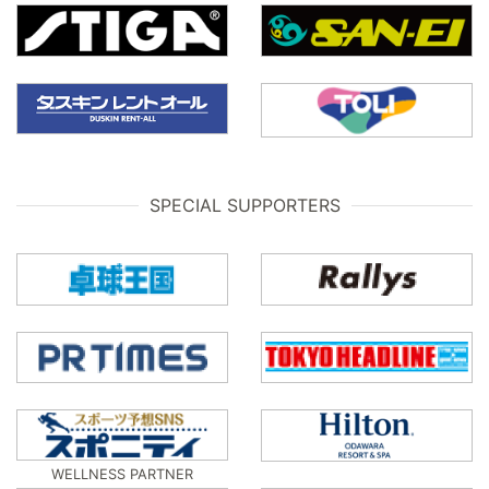
SPECIAL SUPPORTERS
WELLNESS PARTNER