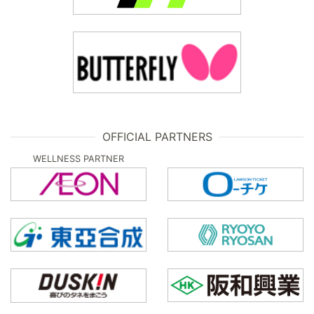
OFFICIAL PARTNERS
WELLNESS PARTNER