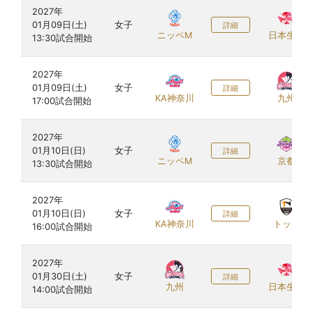
2027年

01月09日(土)

女子
詳細
ニッペM
日本生命
2027年

01月09日(土)

女子
詳細
KA神奈川
九州
2027年

01月10日(日)

女子
詳細
ニッペM
京都
2027年

01月10日(日)

女子
詳細
KA神奈川
トップ
2027年

01月30日(土)

女子
詳細
九州
日本生命