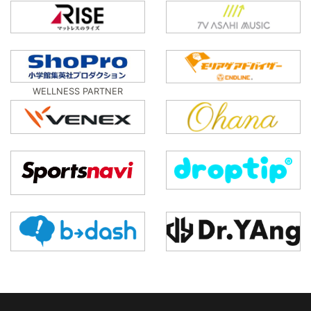
WELLNESS PARTNER