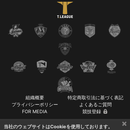
組織概要
特定商取引法に基づく表記
プライバシーポリシー
よくあるご質問
FOR MEDIA
競技登録
×
当社のウェブサイトはCookieを使用しております。