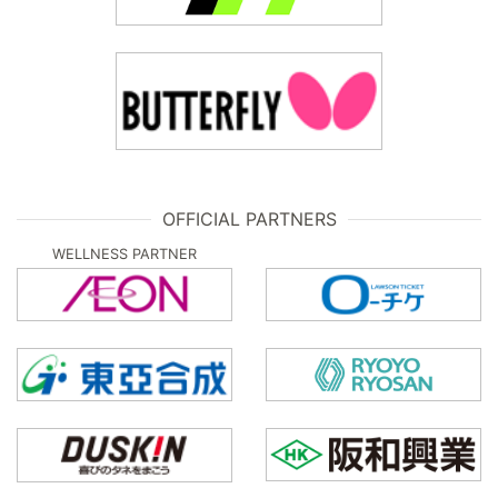
OFFICIAL PARTNERS
WELLNESS PARTNER