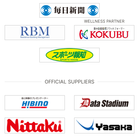
WELLNESS PARTNER
OFFICIAL SUPPLIERS