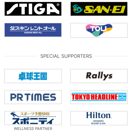
SPECIAL SUPPORTERS
WELLNESS PARTNER