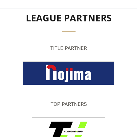
LEAGUE PARTNERS
TITLE PARTNER
TOP PARTNERS