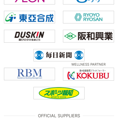
WELLNESS PARTNER
OFFICIAL SUPPLIERS