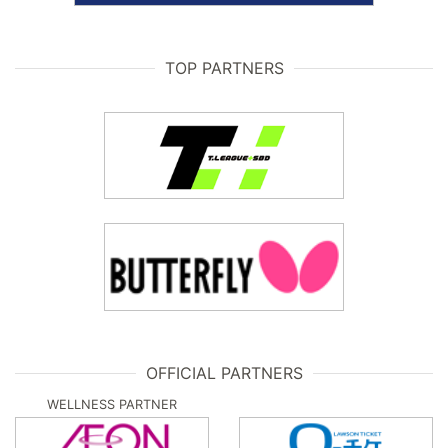
TOP PARTNERS
OFFICIAL PARTNERS
WELLNESS PARTNER