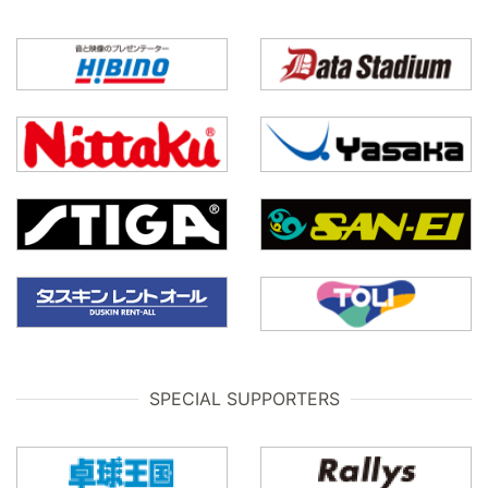
SPECIAL SUPPORTERS