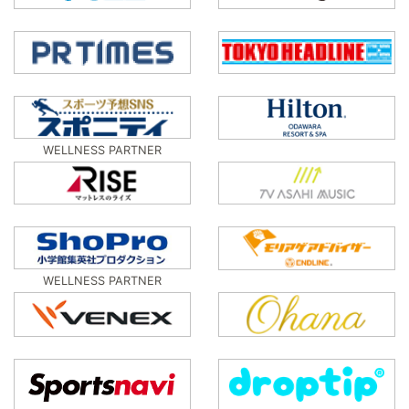
WELLNESS PARTNER
WELLNESS PARTNER