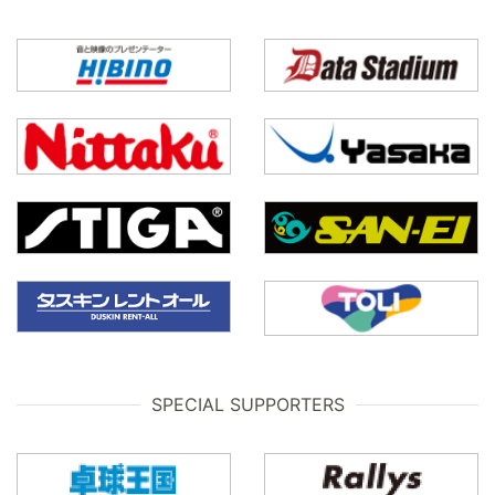
SPECIAL SUPPORTERS