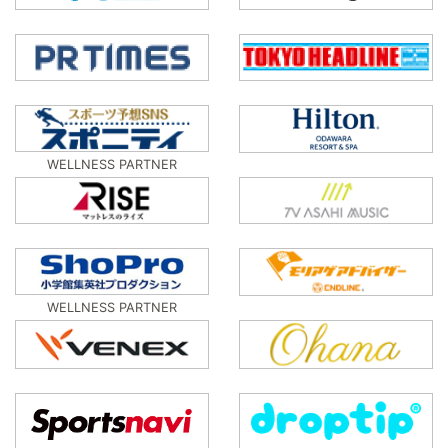
WELLNESS PARTNER
WELLNESS PARTNER