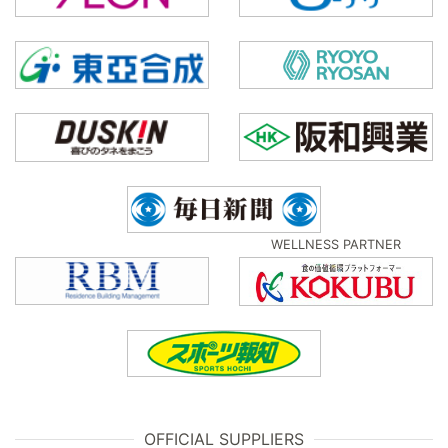
WELLNESS PARTNER
OFFICIAL SUPPLIERS