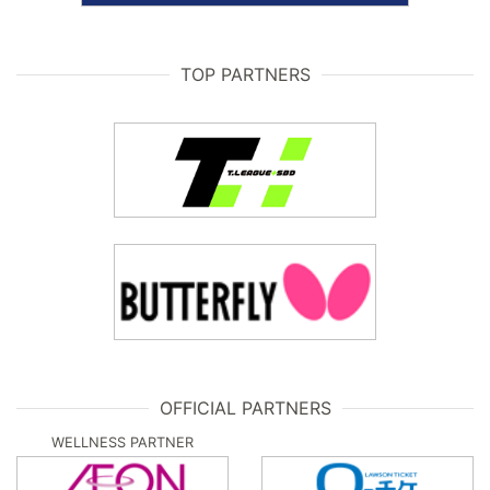
TOP PARTNERS
OFFICIAL PARTNERS
WELLNESS PARTNER