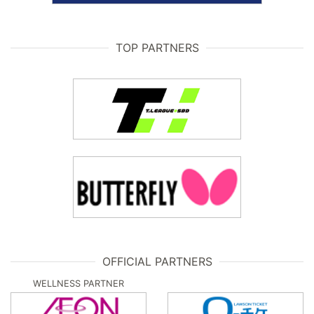
TOP PARTNERS
OFFICIAL PARTNERS
WELLNESS PARTNER