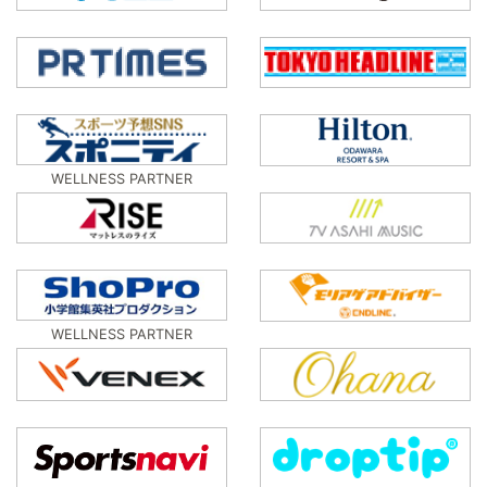
WELLNESS PARTNER
WELLNESS PARTNER