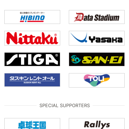
SPECIAL SUPPORTERS