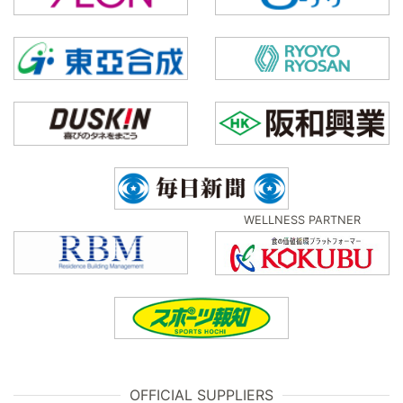
WELLNESS PARTNER
OFFICIAL SUPPLIERS