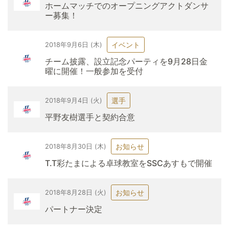
ホームマッチでのオープニングアクトダンサ
ー募集！
イベント
2018年9月6日 (木)
チーム披露、設立記念パーティを9月28日金
曜に開催！一般参加を受付
選手
2018年9月4日 (火)
平野友樹選手と契約合意
お知らせ
2018年8月30日 (木)
T.T彩たまによる卓球教室をSSCあすもで開催
お知らせ
2018年8月28日 (火)
パートナー決定