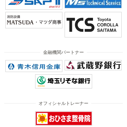
金融機関パートナー
オフィシャルトレーナー