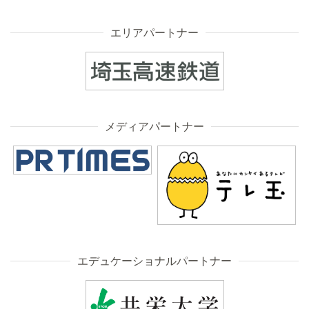
エリアパートナー
メディアパートナー
エデュケーショナルパートナー