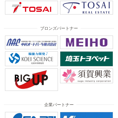
ブロンズパートナー
企業パートナー