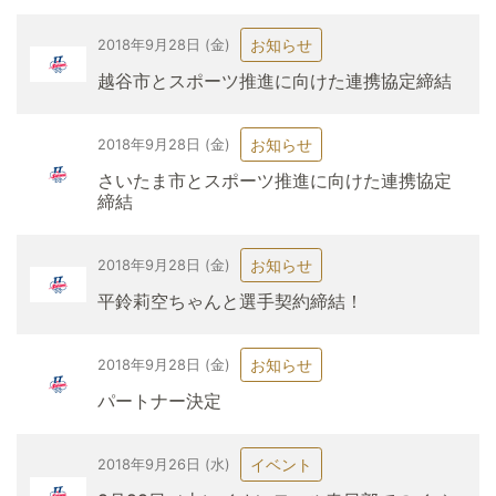
お知らせ
2018年9月28日 (金)
越谷市とスポーツ推進に向けた連携協定締結
お知らせ
2018年9月28日 (金)
さいたま市とスポーツ推進に向けた連携協定
締結
お知らせ
2018年9月28日 (金)
平鈴莉空ちゃんと選手契約締結！
お知らせ
2018年9月28日 (金)
パートナー決定
イベント
2018年9月26日 (水)