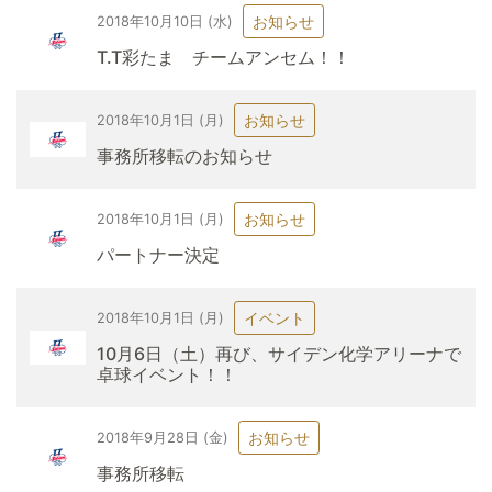
お知らせ
2018年10月10日 (水)
T.T彩たま チームアンセム！！
お知らせ
2018年10月1日 (月)
事務所移転のお知らせ
お知らせ
2018年10月1日 (月)
パートナー決定
イベント
2018年10月1日 (月)
10月6日（土）再び、サイデン化学アリーナで
卓球イベント！！
お知らせ
2018年9月28日 (金)
事務所移転