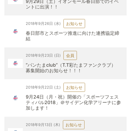
9月29日（土）イオンモール春日部でのイベ
ントに出演！！
お知らせ
2018年9月26日 (水)
春日部市とスポーツ推進に向けた連携協定締
結
会員
2018年9月23日 (日)
“パンたまclub”（T.T彩たまファンクラブ）
募集開始のお知らせ！！！
お知らせ
2018年9月22日 (土)
9月24日（月・祝）開催の「スポーツフェス
ティバル2018」＠サイデン化学アリーナに参
加します！
お知らせ
2018年9月13日 (木)