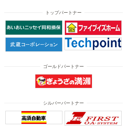
トップパートナー
ゴールドパートナー
シルバーパートナー