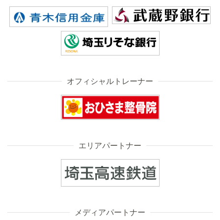
オフィシャルトレーナー
エリアパートナー
メディアパートナー