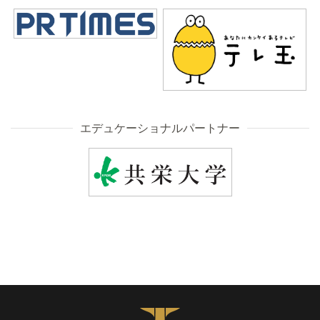
エデュケーショナルパートナー