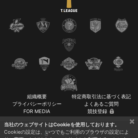
組織概要
特定商取引法に基づく表記
プライバシーポリシー
よくあるご質問
FOR MEDIA
競技登録
×
当社のウェブサイトはCookieを使用しております。
Cookieの設定は、いつでもご利用のブラウザの設定によ