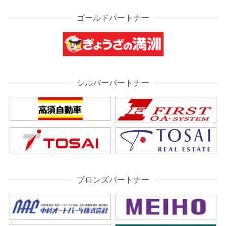
ゴールドパートナー
シルバーパートナー
ブロンズパートナー