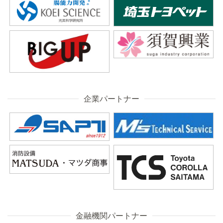
企業パートナー
金融機関パートナー