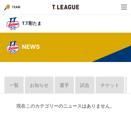
TEAM
T.T彩たま
NEWS
一覧
お知らせ
選手
試合
チケット
現在このカテゴリーのニュースはありません。