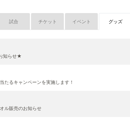
試合
チケット
イベント
グッズ
お知らせ★
当たるキャンペーンを実施します！
オル販売のお知らせ