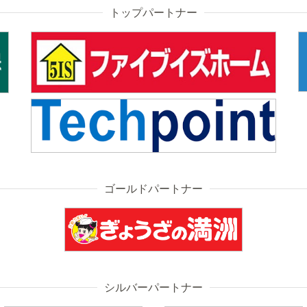
トップパートナー
ゴールドパートナー
シルバーパートナー