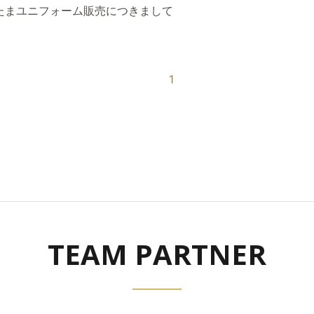
.T彩たまユニフォーム販売につきまして
1
TEAM PARTNER