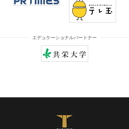
エデュケーショナルパートナー