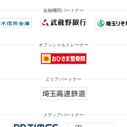
金融機関パートナー
オフィシャルトレーナー
エリアパートナー
メディアパートナー