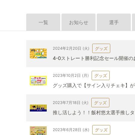
一覧
お知らせ
選手
グッズ
2024年2月20日 (火)
4-0ストレート勝利記念セール開催の
グッズ
2023年10月2日 (月)
グッズ購入で【サイン入りチェキ】が
グッズ
2023年7月18日 (火)
推し活しよう！！飯村悠太選手推しタ
グッズ
2023年6月28日 (水)