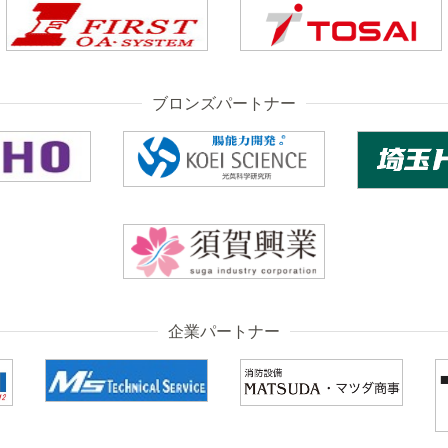
ブロンズパートナー
企業パートナー