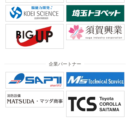
企業パートナー