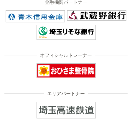
金融機関パートナー
オフィシャルトレーナー
エリアパートナー