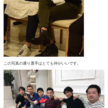
この写真の通り選手はとても仲がいいです。