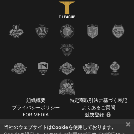
組織概要
特定商取引法に基づく表記
プライバシーポリシー
よくあるご質問
FOR MEDIA
競技登録
×
当社のウェブサイトはCookieを使用しております。