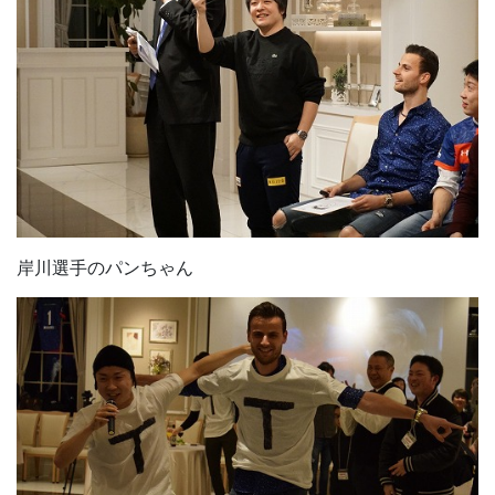
岸川選手のパンちゃん