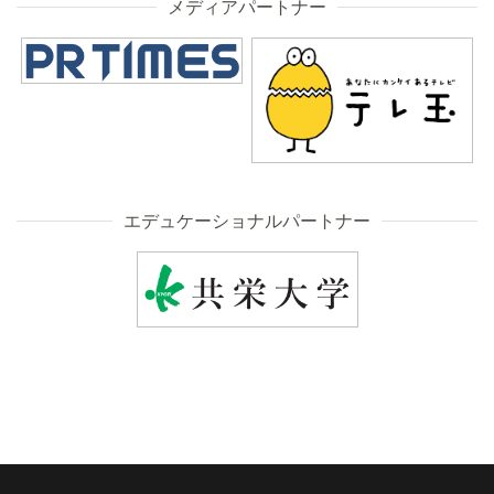
メディアパートナー
エデュケーショナルパートナー