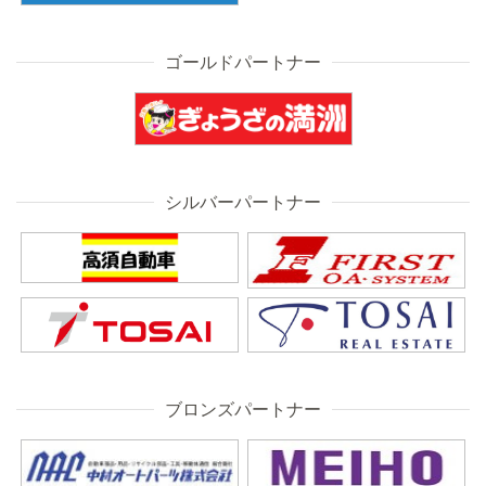
ゴールドパートナー
シルバーパートナー
ブロンズパートナー