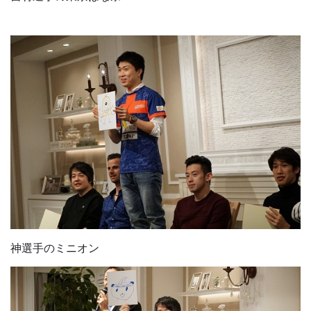
神選手のミニオン