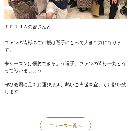
ＴＥＲＲＡの皆さんと
ファンの皆様のご声援は選手にとって大きな力になりま
す。
来シーズンは優勝できるよう選手、ファンの皆様一丸とな
って戦いましょう！！
ぜひ会場に足をお運び頂き、熱いご声援を宜しくお願い致
します。
ニュース一覧へ