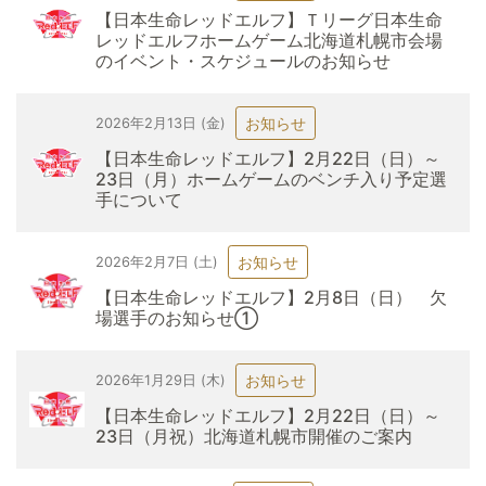
【日本生命レッドエルフ】Ｔリーグ日本生命
レッドエルフホームゲーム北海道札幌市会場
のイベント・スケジュールのお知らせ
お知らせ
2026年2月13日 (金)
【日本生命レッドエルフ】2月22日（日）～
23日（月）ホームゲームのベンチ入り予定選
手について
お知らせ
2026年2月7日 (土)
【日本生命レッドエルフ】2月8日（日） 欠
場選手のお知らせ①
お知らせ
2026年1月29日 (木)
【日本生命レッドエルフ】2月22日（日）～
23日（月祝）北海道札幌市開催のご案内