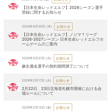
【日本生命レッドエルフ】2026シーズン選手
登録に関するお知らせ
お知らせ
2026年4月30日 (木)
【日本生命レッドエルフ】ノジマＴリーグ
2026-2027シーズン 日本生命レッドエルフホ
ームゲームのご案内
お知らせ
2026年3月31日 (火)
麻生麗名選手の契約期間満了について
お知らせ
2026年2月17日 (火)
2月22日、23日北海道札幌市開催における会
場ルールについて
お知らせ
2026年2月13日 (金)