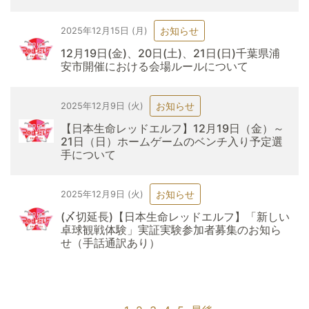
お知らせ
2025年12月15日 (月)
12月19日(金)、20日(土)、21日(日)千葉県浦
安市開催における会場ルールについて
お知らせ
2025年12月9日 (火)
【日本生命レッドエルフ】12月19日（金）～
21日（日）ホームゲームのベンチ入り予定選
手について
お知らせ
2025年12月9日 (火)
(〆切延長)【日本生命レッドエルフ】「新しい
卓球観戦体験」実証実験参加者募集のお知ら
せ（手話通訳あり）