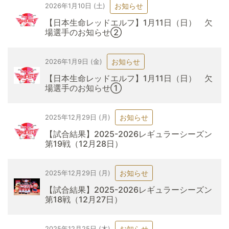
お知らせ
2026年1月10日 (土)
【日本生命レッドエルフ】1月11日（日） 欠
場選手のお知らせ②
お知らせ
2026年1月9日 (金)
【日本生命レッドエルフ】1月11日（日） 欠
場選手のお知らせ①
お知らせ
2025年12月29日 (月)
【試合結果】2025-2026レギュラーシーズン
第19戦（12月28日）
お知らせ
2025年12月29日 (月)
【試合結果】2025-2026レギュラーシーズン
第18戦（12月27日）
お知らせ
2025年12月25日 (木)