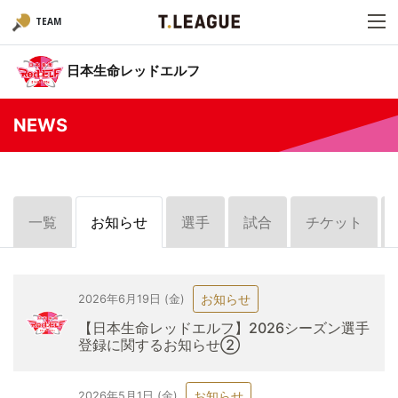
TEAM
日本生命レッドエルフ
NEWS
一覧
お知らせ
選手
試合
チケット
お知らせ
2026年6月19日 (金)
【日本生命レッドエルフ】2026シーズン選手
登録に関するお知らせ➁
お知らせ
2026年5月1日 (金)