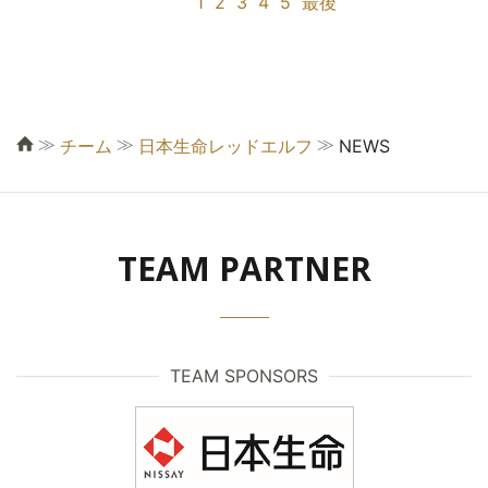
1
2
3
4
5
最後
≫
≫
≫
チーム
日本生命レッドエルフ
NEWS
TEAM PARTNER
TEAM SPONSORS