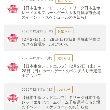
【日本生命レッドエルフ】Ｔリーグ日本生命
レッドエルフホームゲーム大阪府貝塚市会場
のイベント・スケジュールのお知らせ
お知らせ
2025年12月25日 (木)
12月27日(土)、28日(日)大阪府貝塚市開催に
おける会場ルールについて
お知らせ
2025年12月17日 (水)
【日本生命レッドエルフ】12月27日（土）～
28日（日）ホームゲームのベンチ入り予定選
手について
お知らせ
2025年12月17日 (水)
【日本生命レッドエルフ】Ｔリーグ日本生命
レッドエルフホームゲーム千葉県浦安市会場
のイベント・スケジュールのお知らせ