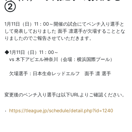
②
1月11日（日）11：00～開催の試合にてベンチ入り選手と
して発表しておりました 面手 凛選手が欠場することとな
りましたのでご報告させていただきます。
◆1月11日（日）11：00～
vs 木下アビエル神奈川（会場：横浜国際プール）
欠場選手：日本生命レッドエルフ 面手 凛 選手
変更後のベンチ入り選手は以下URLよりご確認ください。
https://tleague.jp/schedule/detail.php?id=1240