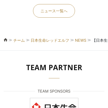
ニュース一覧へ
≫
≫
≫
≫
チーム
日本生命レッドエルフ
NEWS
【日本生
TEAM PARTNER
TEAM SPONSORS