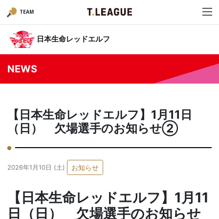
TEAM
日本生命レッドエルフ
NEWS
【日本生命レッドエルフ】1月11日
（日） 欠場選手のお知らせ②
お知らせ
2026年1月10日 (土)
【日本生命レッドエルフ】1月11
日（日） 欠場選手のお知らせ