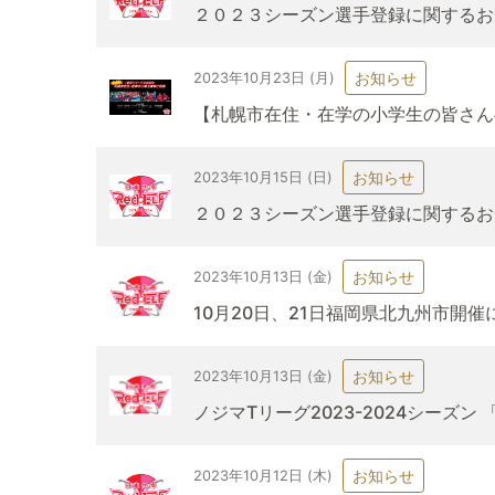
２０２３シーズン選手登録に関する
お知らせ
2023年10月23日 (月)
【札幌市在住・在学の小学生の皆さん
お知らせ
2023年10月15日 (日)
２０２３シーズン選手登録に関する
お知らせ
2023年10月13日 (金)
10月20日、21日福岡県北九州市開
お知らせ
2023年10月13日 (金)
ノジマTリーグ2023-2024シーズ
お知らせ
2023年10月12日 (木)