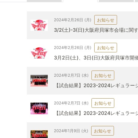
お知らせ
2024年2月26日 (月)
3/2(土)-3(日)大阪府貝塚市会場
お知らせ
2024年2月26日 (月)
3月2日(土)、3日(日)大阪府貝塚市
お知らせ
2024年2月7日 (水)
【試合結果】2023-2024レギュラ
お知らせ
2024年2月7日 (水)
【試合結果】2023-2024レギュラ
お知らせ
2024年1月9日 (火)