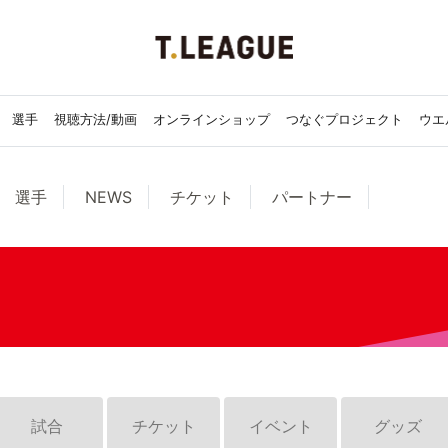
選手
視聴方法/動画
オンラインショップ
つなぐプロジェクト
ウエ
選手
NEWS
チケット
パートナー
試合
チケット
イベント
グッズ