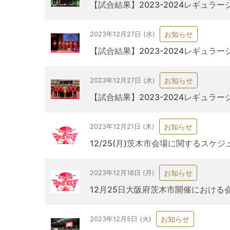
【試合結果】2023-2024レギュラ
お知らせ
2023年12月27日 (水)
【試合結果】2023-2024レギュ
お知らせ
2023年12月27日 (水)
【試合結果】2023-2024レギュ
お知らせ
2023年12月21日 (木)
12/25(月)茨木市会場に関するスケ
お知らせ
2023年12月18日 (月)
12月25日大阪府茨木市開催における
お知らせ
2023年12月5日 (火)