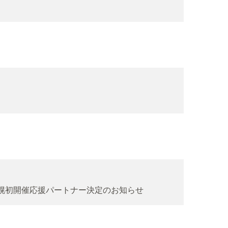
2月札幌初開催応援パートナー決定のお知らせ