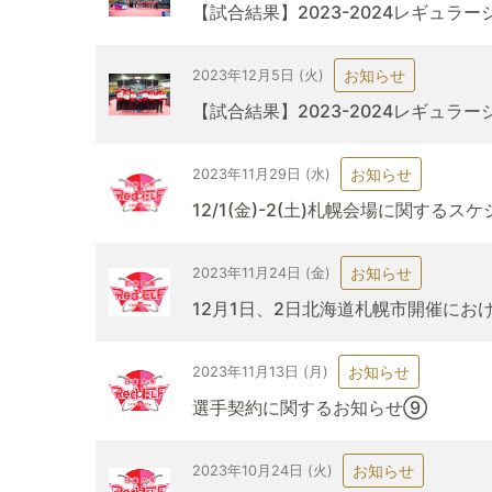
【試合結果】2023-2024レギュ
お知らせ
2023年12月5日 (火)
【試合結果】2023-2024レギュ
お知らせ
2023年11月29日 (水)
12/1(金)-2(土)札幌会場に関する
お知らせ
2023年11月24日 (金)
12月1日、2日北海道札幌市開催にお
お知らせ
2023年11月13日 (月)
選手契約に関するお知らせ⑨
お知らせ
2023年10月24日 (火)