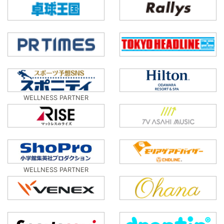
WELLNESS PARTNER
WELLNESS PARTNER