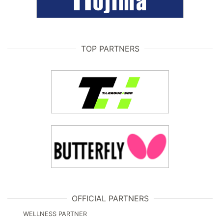
TOP PARTNERS
OFFICIAL PARTNERS
WELLNESS PARTNER