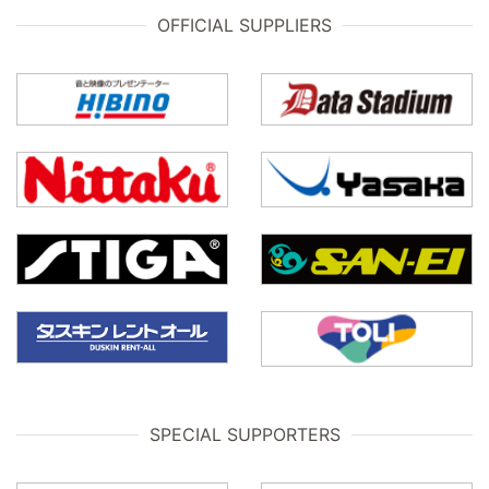
OFFICIAL SUPPLIERS
SPECIAL SUPPORTERS