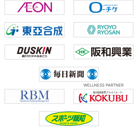
WELLNESS PARTNER