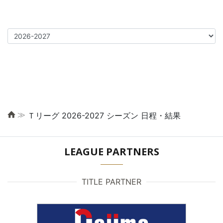
≫
Ｔリーグ 2026-2027 シーズン 日程・結果
LEAGUE PARTNERS
TITLE PARTNER