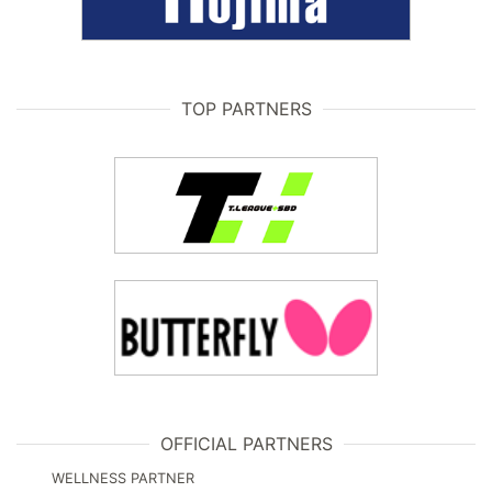
TOP PARTNERS
OFFICIAL PARTNERS
WELLNESS PARTNER