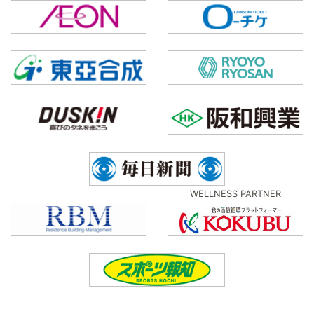
WELLNESS PARTNER