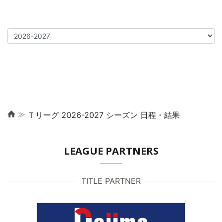
≫
Ｔリーグ 2026-2027 シーズン 日程・結果
LEAGUE PARTNERS
TITLE PARTNER