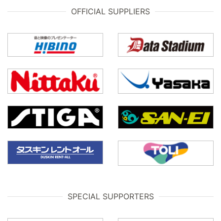
OFFICIAL SUPPLIERS
SPECIAL SUPPORTERS