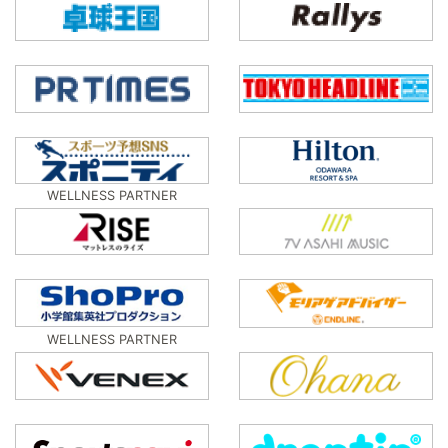
WELLNESS PARTNER
WELLNESS PARTNER