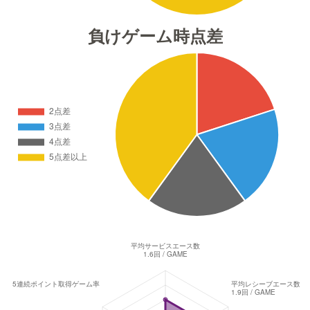
負けゲーム時点差