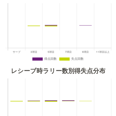
レシーブ時ラリー数別得失点分布