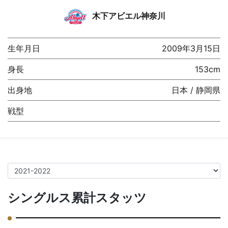
木下アビエル神奈川
生年月日
2009年3月15日
身長
153cm
出身地
日本 / 静岡県
戦型
シングルス累計スタッツ