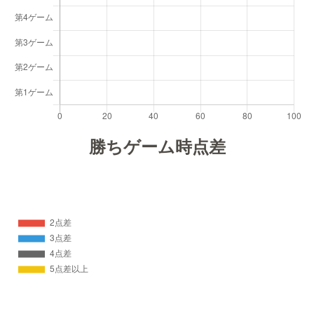
勝ちゲーム時点差