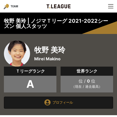
TEAM
牧野 美玲 | ノジマＴリーグ 2021-2022シー
ズン 個人スタッツ
牧野 美玲
Mirei Makino
Ｔリーグランク
世界ランク
A
位 /
0
位
（現在 / 過去最高）
プロフィール