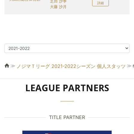
芝田 沙季
詳細
大藤 沙月
≫
≫
ノジマＴリーグ 2021-2022シーズン 個人スタッツ
LEAGUE PARTNERS
TITLE PARTNER