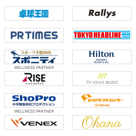
WELLNESS PARTNER
WELLNESS PARTNER