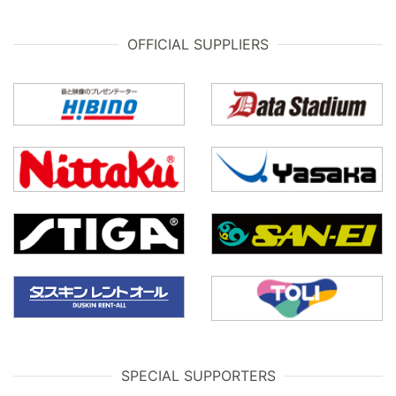
OFFICIAL SUPPLIERS
SPECIAL SUPPORTERS