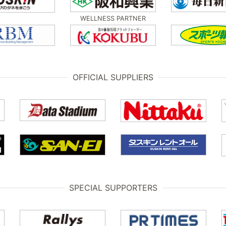
WELLNESS PARTNER
OFFICIAL SUPPLIERS
SPECIAL SUPPORTERS