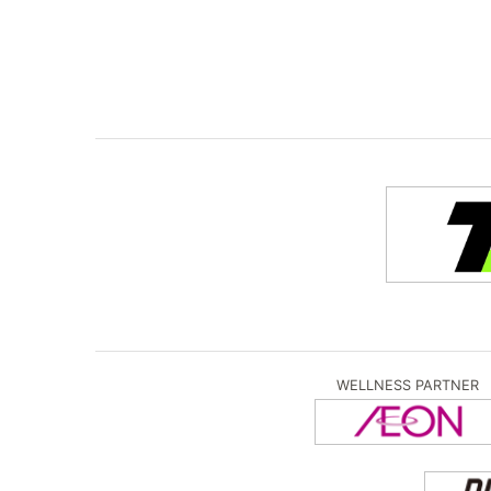
WELLNESS PARTNER