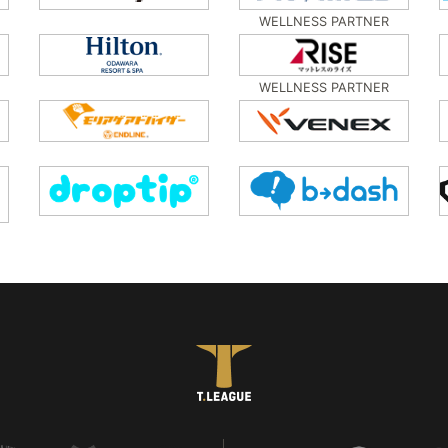
WELLNESS PARTNER
WELLNESS PARTNER