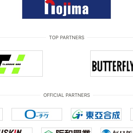
TOP PARTNERS
OFFICIAL PARTNERS