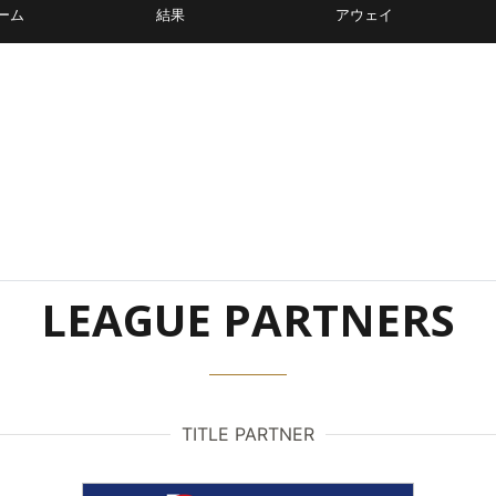
ーム
結果
アウェイ
LEAGUE PARTNERS
TITLE PARTNER