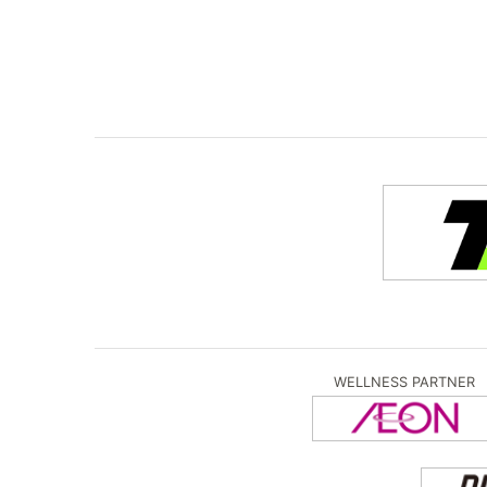
WELLNESS PARTNER