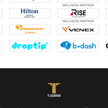
WELLNESS PARTNER
WELLNESS PARTNER