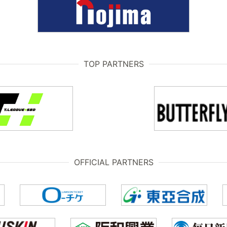
TOP PARTNERS
OFFICIAL PARTNERS