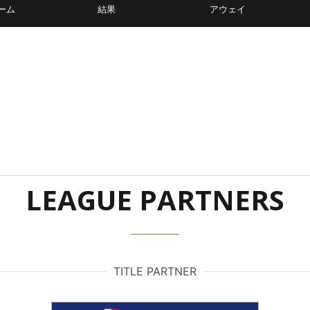
ーム
結果
アウェイ
LEAGUE PARTNERS
TITLE PARTNER