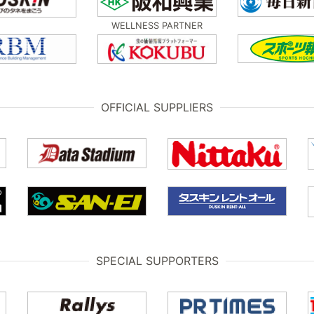
WELLNESS PARTNER
OFFICIAL SUPPLIERS
SPECIAL SUPPORTERS