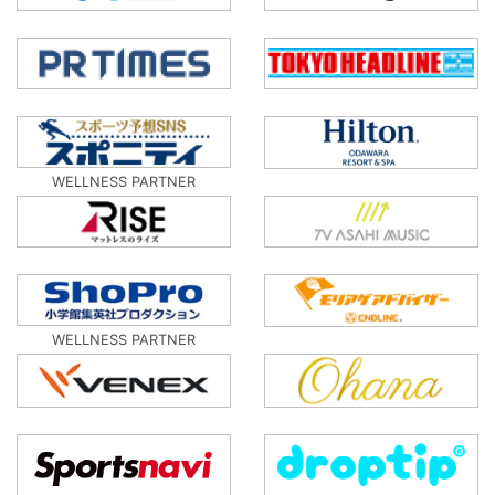
WELLNESS PARTNER
WELLNESS PARTNER