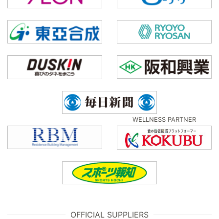
WELLNESS PARTNER
OFFICIAL SUPPLIERS