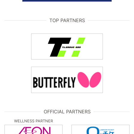
TOP PARTNERS
OFFICIAL PARTNERS
WELLNESS PARTNER