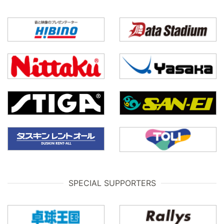
SPECIAL SUPPORTERS