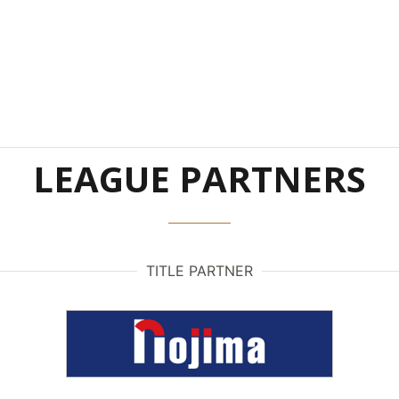
LEAGUE PARTNERS
TITLE PARTNER