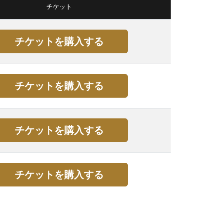
チケット
チケットを購入する
チケットを購入する
チケットを購入する
チケットを購入する