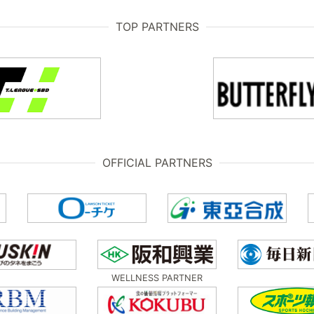
TOP PARTNERS
OFFICIAL PARTNERS
WELLNESS PARTNER