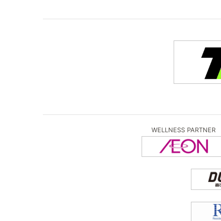
WELLNESS PARTNER