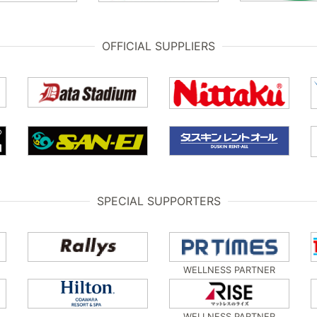
OFFICIAL SUPPLIERS
SPECIAL SUPPORTERS
WELLNESS PARTNER
WELLNESS PARTNER