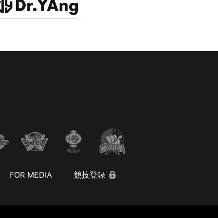
FOR MEDIA
競技登録