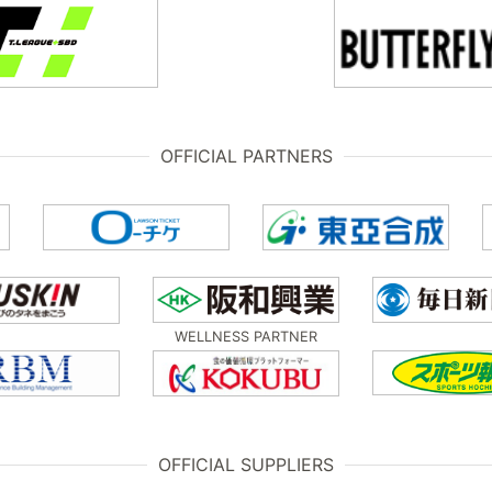
OFFICIAL PARTNERS
WELLNESS PARTNER
OFFICIAL SUPPLIERS