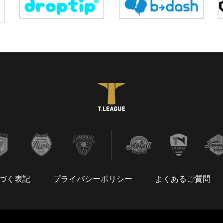
づく表記
プライバシーポリシー
よくあるご質問