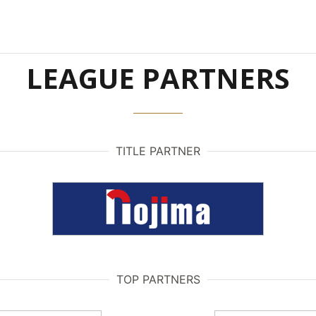
LEAGUE PARTNERS
TITLE PARTNER
TOP PARTNERS