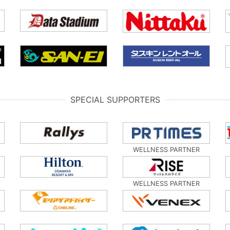
SPECIAL SUPPORTERS
WELLNESS PARTNER
WELLNESS PARTNER