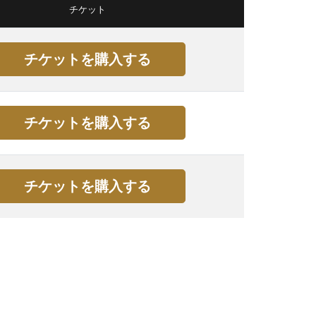
チケット
チケットを購入する
チケットを購入する
チケットを購入する