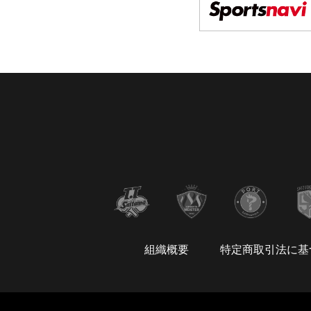
組織概要
特定商取引法に基