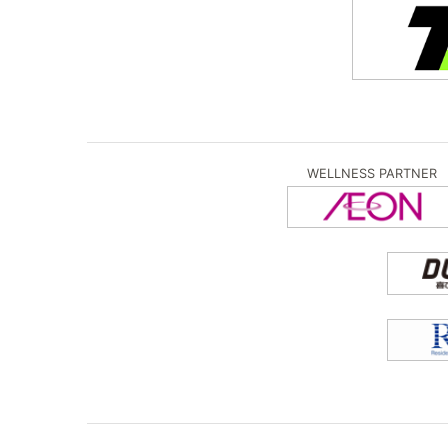
WELLNESS PARTNER