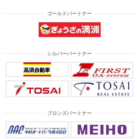
ゴールドパートナー
シルバーパートナー
ブロンズパートナー