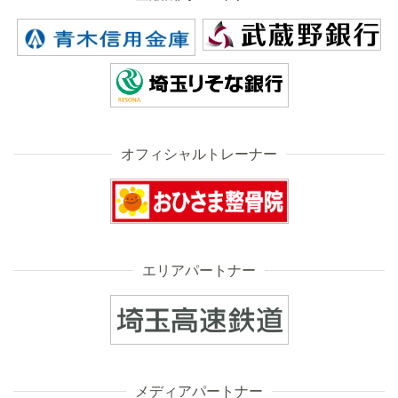
オフィシャルトレーナー
エリアパートナー
メディアパートナー