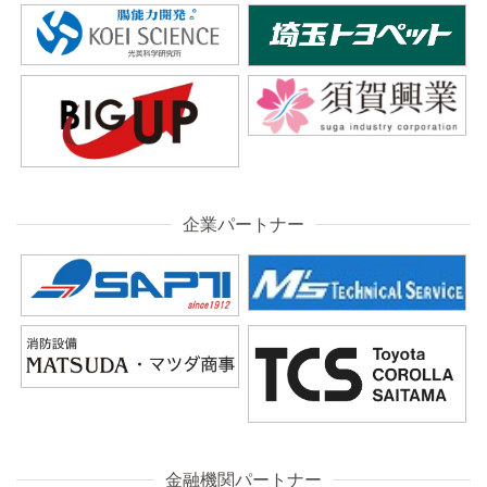
企業パートナー
金融機関パートナー