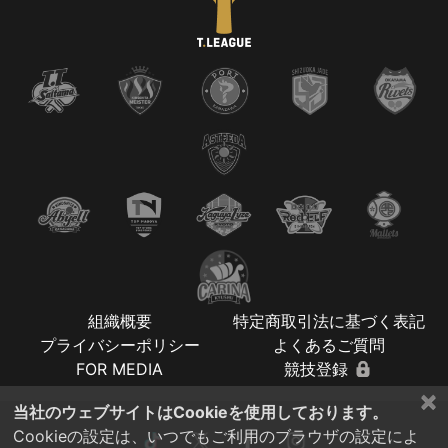
組織概要
特定商取引法に基づく表記
プライバシーポリシー
よくあるご質問
FOR MEDIA
競技登録
×
当社のウェブサイトはCookieを使用しております。
Cookieの設定は、いつでもご利用のブラウザの設定によ