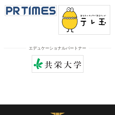
エデュケーショナルパートナー