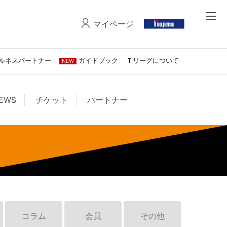
マイページ
ルネスパートナー
ガイドブック
Ｔリーグについて
NEW
EWS
チケット
パートナー
コラム
会員
その他