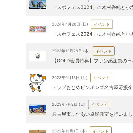
「スポフェス2024」に木村香純と小
イベント
2024年4月28日 (日)
「スポフェス2024」に木村香純と小
イベント
2023年12月28日 (木)
【GOLD会員特典】ファン感謝祭の
イベント
2023年9月18日 (月)
トップおとめピンポンズ名古屋応援企
イベント
2023年7月9日 (日)
名古屋市ふれあい卓球教室を行いまし
イベント
2022年12月1日 (木)