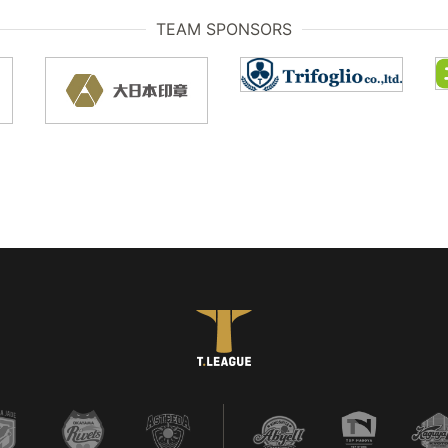
TEAM SPONSORS