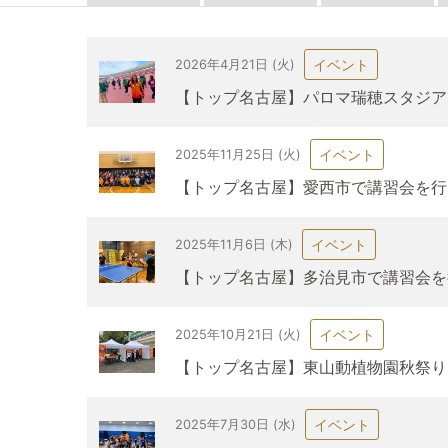
イベント
2026年4月21日 (火)
【トップ名古屋】パロマ瑞穂スタジア
イベント
2025年11月25日 (火)
【トップ名古屋】愛西市で講習会を行
イベント
2025年11月6日 (木)
【トップ名古屋】多治見市で講習会を
イベント
2025年10月21日 (火)
【トップ名古屋】東山動植物園秋祭り
イベント
2025年7月30日 (水)