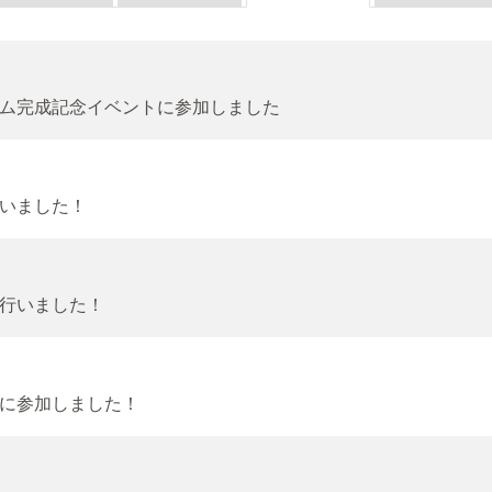
ム完成記念イベントに参加しました
いました！
行いました！
に参加しました！