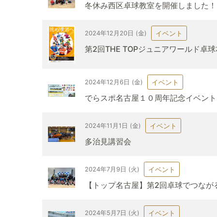
冬休み西区卓球教室を開催しました！
イベント
2024年12月20日 (金)
第2回THE TOPジュニアワールド卓
イベント
2024年12月6日 (金)
でらスポ名古屋１０周年記念イベント
イベント
2024年11月1日 (金)
多治見講習会
イベント
2024年7月9日 (火)
【トップ名古屋】第2回卓球でつなが
イベント
2024年5月7日 (火)