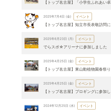
【トップ名古屋】「小学生ふれあい卓
イベント
2025年7月4日 (金)
【トップ名古屋】知立市長表敬訪問に
イベント
2025年6月23日 (月)
でらスポ☆アリーナに参加しました
イベント
2025年4月25日 (金)
【トップ名古屋】東山動植物園春祭り
イベント
2025年4月25日 (金)
【トップ名古屋】プロギングに参加し
イベント
2024年12月25日 (水)