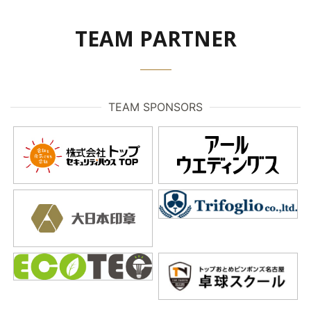
TEAM PARTNER
TEAM SPONSORS