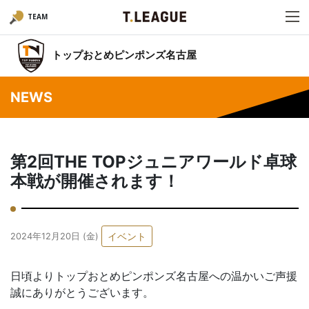
TEAM
トップおとめピンポンズ名古屋
NEWS
第2回THE TOPジュニアワールド卓球
本戦が開催されます！
イベント
2024年12月20日 (金)
日頃よりトップおとめピンポンズ名古屋への温かいご声援
誠にありがとうございます。