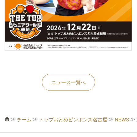
ニュース一覧へ
≫
≫
≫
≫
チーム
トップおとめピンポンズ名古屋
NEWS