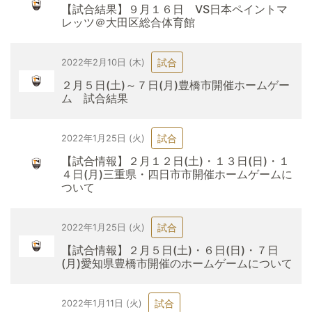
【試合結果】９月１６日 VS日本ペイントマ
レッツ＠大田区総合体育館
試合
2022年2月10日 (木)
２月５日(土)～７日(月)豊橋市開催ホームゲー
ム 試合結果
試合
2022年1月25日 (火)
【試合情報】２月１２日(土)・１３日(日)・１
４日(月)三重県・四日市市開催ホームゲームに
ついて
試合
2022年1月25日 (火)
【試合情報】２月５日(土)・６日(日)・７日
(月)愛知県豊橋市開催のホームゲームについて
試合
2022年1月11日 (火)