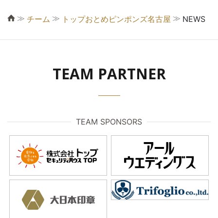
≫
≫
≫
チーム
トップおとめピンポンズ名古屋
NEWS
TEAM PARTNER
TEAM SPONSORS