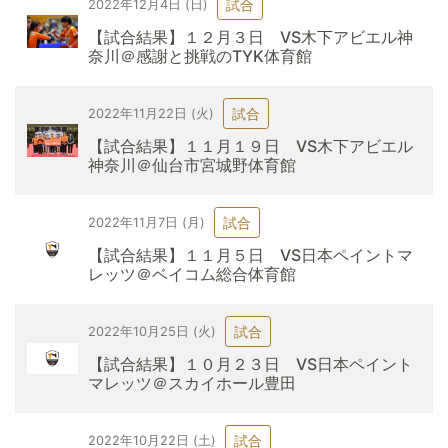
試合
2022年12月4日 (日)
【試合結果】１２月３日 VS木下アビエル神
奈川＠感謝と挑戦のTYK体育館
試合
2022年11月22日 (火)
【試合結果】１１月１９日 VS木下アビエル
神奈川＠仙台市宮城野体育館
試合
2022年11月7日 (月)
【試合結果】１１月５日 VS日本ペイントマ
レッツ＠ベイコム総合体育館
試合
2022年10月25日 (火)
【試合結果】１０月２３日 VS日本ペイント
マレッツ＠スカイホール豊田
試合
2022年10月22日 (土)