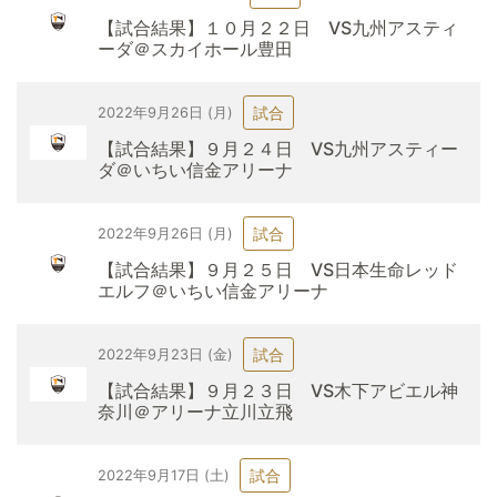
【試合結果】１０月２２日 VS九州アスティ
ーダ＠スカイホール豊田
試合
2022年9月26日 (月)
【試合結果】９月２４日 VS九州アスティー
ダ＠いちい信金アリーナ
試合
2022年9月26日 (月)
【試合結果】９月２５日 VS日本生命レッド
エルフ＠いちい信金アリーナ
試合
2022年9月23日 (金)
【試合結果】９月２３日 VS木下アビエル神
奈川＠アリーナ立川立飛
試合
2022年9月17日 (土)