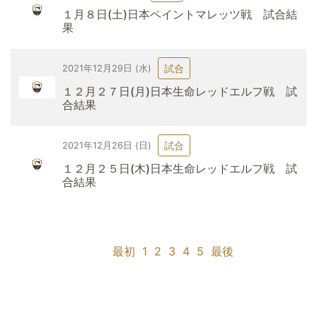
１月８日(土)日本ペイントマレッツ戦 試合結
果
試合
2021年12月29日 (水)
１２月２７日(月)日本生命レッドエルフ戦 試
合結果
試合
2021年12月26日 (日)
１２月２５日(木)日本生命レッドエルフ戦 試
合結果
最初
1
2
3
4
5
最後