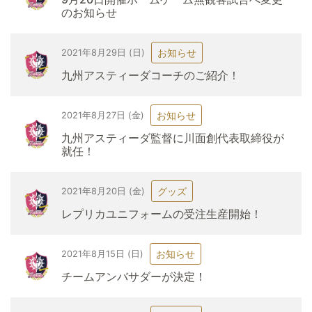
のお知らせ
お知らせ
2021年8月29日 (日)
九州アスティーダコーチのご紹介！
お知らせ
2021年8月27日 (金)
九州アスティーダ監督に川面創代表取締役が
就任！
グッズ
2021年8月20日 (金)
レプリカユニフォームの受注生産開始！
お知らせ
2021年8月15日 (日)
チームアンバサダーが決定！