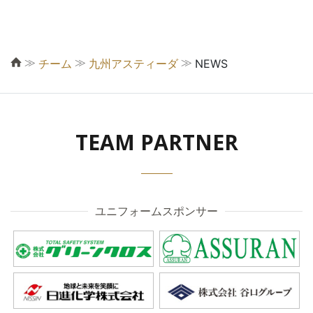
≫
≫
≫
チーム
九州アスティーダ
NEWS
TEAM PARTNER
ユニフォームスポンサー