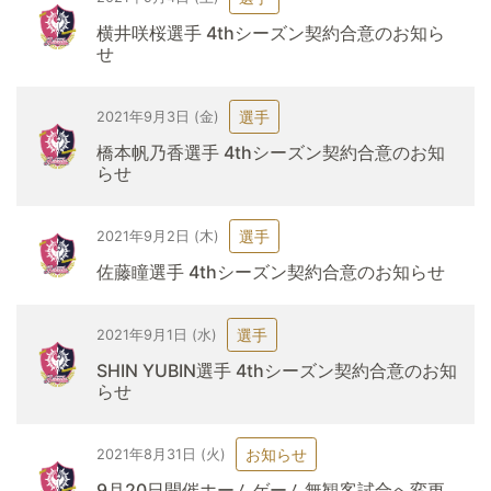
横井咲桜選手 4thシーズン契約合意のお知ら
せ
選手
2021年9月3日 (金)
橋本帆乃香選手 4thシーズン契約合意のお知
らせ
選手
2021年9月2日 (木)
佐藤瞳選手 4thシーズン契約合意のお知らせ
選手
2021年9月1日 (水)
SHIN YUBIN選手 4thシーズン契約合意のお知
らせ
お知らせ
2021年8月31日 (火)
9月20日開催ホームゲーム無観客試合へ変更