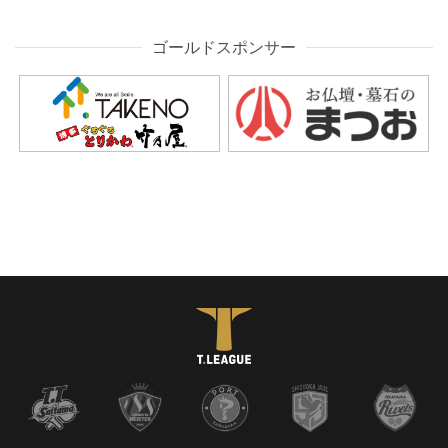
ゴールドスポンサー