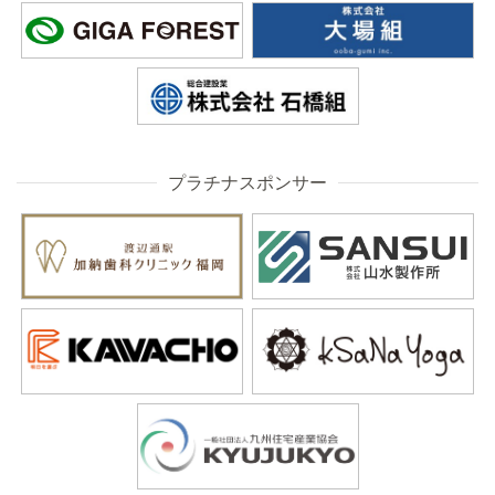
プラチナスポンサー