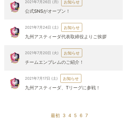
お知らせ
2021年7月26日 (月)
公式SNSがオープン！
お知らせ
2021年7月24日 (土)
九州アスティーダ代表取締役よりご挨拶
お知らせ
2021年7月20日 (火)
チームエンブレムのご紹介！
お知らせ
2021年7月17日 (土)
九州アスティーダ、Tリーグに参戦！
最初
3
4
5
6
7