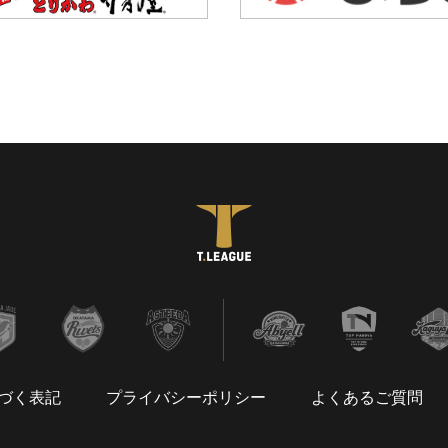
づく表記
プライバシーポリシー
よくあるご質問