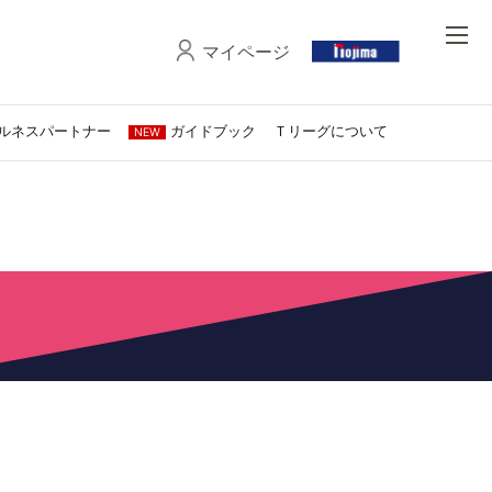
マイページ
ルネスパートナー
ガイドブック
Ｔリーグについて
NEW