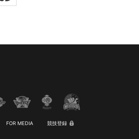
FOR MEDIA
競技登録