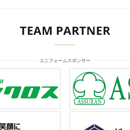
TEAM PARTNER
ユニフォームスポンサー