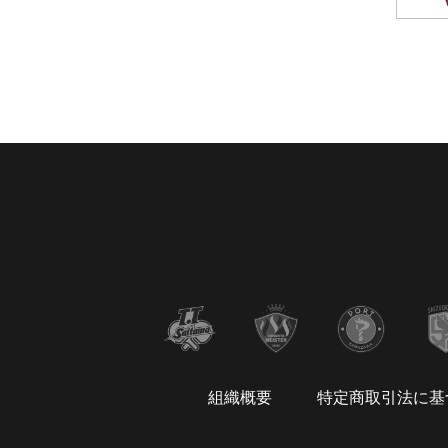
組織概要
特定商取引法に基