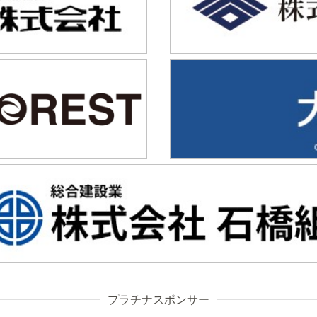
プラチナスポンサー