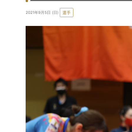
選手
2021年9月5日 (日)